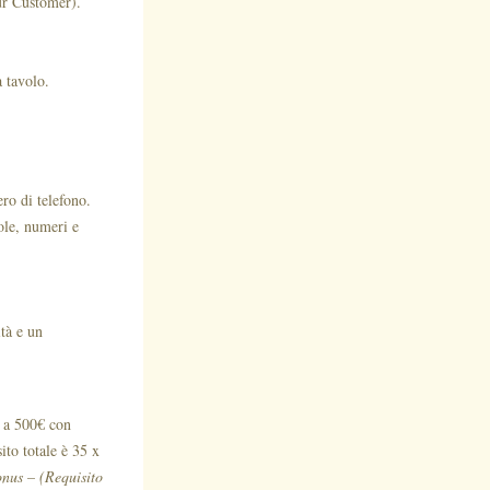
ur Customer).
a tavolo.
ro di telefono.
ole, numeri e
tà e un
 a 500€ con
ito totale è 35 x
nus – (Requisito