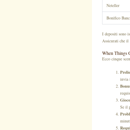
Neteller
Bonifico Banc
I depositi sono is
Assicurati che il
When Things 
Ecco cinque scen
Prelie
invia
Bonus
requis
Gioco
Se il 
Probl
minuti
Requi