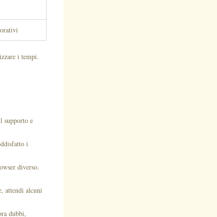
orativi
cizzare i tempi.
l supporto e
ddisfatto i
rowser diverso.
e, attendi alcuni
ora dubbi,