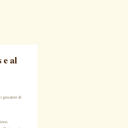
 e al
i giocatori di
gioco.