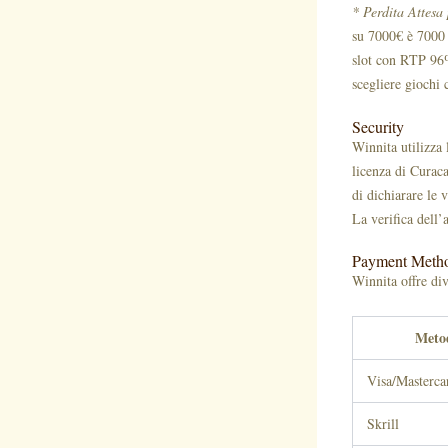
* Perdita Attesa
su 7000€ è 7000 
slot con RTP 96%
scegliere giochi
Security
Winnita utilizza 
licenza di Curaca
di dichiarare le 
La verifica dell
Payment Meth
Winnita offre di
Meto
Visa/Masterca
Skrill