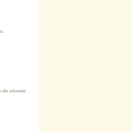
ia.
o alla schermata