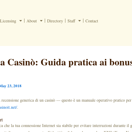
Licensing
About
Directory
Staff
Contact
a Casinò: Guida pratica ai bonus
May 23, 2018
 recensione generica di un casinò — questo è un manuale operativo pratico per 
sinoit.net/
.
rt
ca che la tua connessione Internet sia stabile per evitare interruzioni durante il 