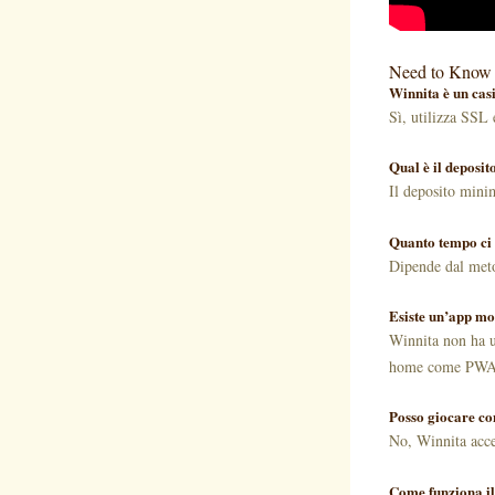
Need to Know
Winnita è un cas
Sì, utilizza SSL 
Qual è il deposi
Il deposito minim
Quanto tempo ci 
Dipende dal metod
Esiste un’app mo
Winnita non ha un
home come PWA
Posso giocare co
No, Winnita acce
Come funziona il