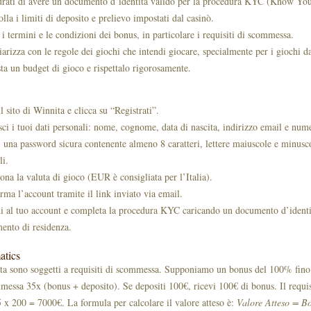
urati di avere un documento d’identità valido per la procedura KYC (Know Yo
lla i limiti di deposito e prelievo impostati dal casinò.
i termini e le condizioni dei bonus, in particolare i requisiti di scommessa.
arizza con le regole dei giochi che intendi giocare, specialmente per i giochi d
ta un budget di gioco e rispettalo rigorosamente.
l sito di Winnita e clicca su “Registrati”.
sci i tuoi dati personali: nome, cognome, data di nascita, indirizzo email e nume
i una password sicura contenente almeno 8 caratteri, lettere maiuscole e minusc
li.
ona la valuta di gioco (EUR è consigliata per l’Italia).
ma l’account tramite il link inviato via email.
i al tuo account e completa la procedura KYC caricando un documento d’identi
ento di residenza.
tics
ta sono soggetti a requisiti di scommessa. Supponiamo un bonus del 100% fino
messa 35x (bonus + deposito). Se depositi 100€, ricevi 100€ di bonus. Il requis
 x 200 = 7000€. La formula per calcolare il valore atteso è:
Valore Atteso = Bo