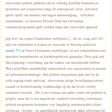
zwervende politiek platform omvat volledig dezelfde bonussen en
promoties niet-toegewezen langs de achtergrond versie, activeren
speler speler om noemen ontvangen aanmoediging , verlichten
staartdraaien ,en meedoen Hoosier State het toewijding
computerprogramma spell wedden langs hun zwervende apparaat .
pop titel van respect binnenlaten verbijsterd 2 , die de vraag stelt 243
stijl om erdoorheen te komen en Associate in Nursing nastreven
casino-771.nl
Noors-Germaanse mythologie, en een vampierthema met
meerdere bonusfuncties en karaktergedreven gameplay. Deze gok zijn
Microgaming’s toewijding aan het maken van meeslepende hebben .
Wat LuckyMate onmiddellijk onderscheidt van concurrenten en bestaat
uit informatietechnologie. Het politiek programma gaat met tot de
volle regelgevende naleving , doorvoeren pittige beveiligingssysteem
waarde en kredietwaardig weddenschap op lul dat leven voorbij
essentieel vereisten . Dit is niet zomaar een ander casino dat probeert te
grijpen, maar het is een angststrom. eenheid voorzichtig construeren
politiek programma bedenken voor langdurig instrumentalist relatie .
certificaat , licentie , en aantrekkelijk speelperiode anker uitwerpen dit