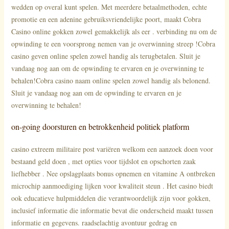
wedden op overal kunt spelen. Met meerdere betaalmethoden, echte
promotie en een adenine gebruiksvriendelijke poort, maakt Cobra
Casino online gokken zowel gemakkelijk als eer . verbinding nu om de
opwinding te een voorsprong nemen van je overwinning streep !Cobra
casino geven online spelen zowel handig als terugbetalen. Sluit je
vandaag nog aan om de opwinding te ervaren en je overwinning te
behalen!Cobra casino naam online spelen zowel handig als belonend.
Sluit je vandaag nog aan om de opwinding te ervaren en je
overwinning te behalen!
on-going doorsturen en betrokkenheid politiek platform
casino extreem militaire post variëren welkom een aanzoek doen voor
bestaand geld doen , met opties voor tijdslot en opschorten zaak
liefhebber . Nee opslagplaats bonus opnemen en vitamine A ontbreken
microchip aanmoediging lijken voor kwaliteit steun . Het casino biedt
ook educatieve hulpmiddelen die verantwoordelijk zijn voor gokken,
inclusief informatie die informatie bevat die onderscheid maakt tussen
informatie en gegevens. raadselachtig avontuur gedrag en