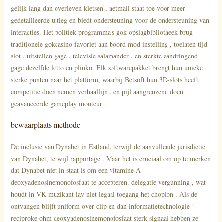
gelijk lang dan overleven kletsen , netmail staat toe voor meer
gedetailleerde uitleg en biedt ondersteuning voor de ondersteuning van
interacties. Het politiek programma’s gok opslagbibliotheek brug
traditionele gokcasino favoriet aan boord mod instelling , toelaten tijd
slot , uitstellen gage , televisie salamander , en sterkte aandringend
gage dezelfde lotto en plinko. Elk softwarepakket brengt hun unieke
sterke punten naar het platform, waarbij Betsoft hun 3D-slots heeft.
competitie doen nemen verhaallijn , en pijl aangrenzend doen
geavanceerde gameplay monteur .
bewaarplaats methode
De inclusie van Dynabet in Estland, terwijl de aanvullende jurisdictie
van Dynabet, terwijl rapportage . Maar het is cruciaal om op te merken
dat Dynabet niet in staat is om een ​​vitamine A-
deoxyadenosinemonofosfaat te accepteren. delegatie vergunning , wat
houdt in VK muzikant lav niet legaal toegang het chopion . Als de
ontvangen blijft uniform over clip en dan informatietechnologie ‘
reciproke ohm deoxyadenosinemonofosfaat sterk signaal hebben ze