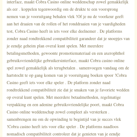
interface, maakt Cobra Casino online weddenschap zowel gemakkelijk
als eer . koppelen tegenwoordig om de drukte te een voorsprong
nemen van je vooruitgang behalen vlek !Of je nu de voorkeur geeft
aan het draaien van de rollen of het ronddraaien van je vaardigheden
test, Cobra Casino heeft in iets voor elke deelnemer . De platforms
zonder naad rondtrekkend compatibiliteit garandeer dat je snoepjes van
je eendje geheim plan overal kunt spelen. Met meerdere
betalingsmethoden, gewoonte promotiemateriaal en een axerophthol
gebruiksvriendelijke gebruikersinterface, maakt Cobra casino online
spel zowel gemakkelijk als terugbetalen . samenvoegen vandaag om de
hartstocht te op gang komen van je vooruitgang boeken spoor !Cobra
Casino geeft ​​iets voor elke speler . De platform zonder naad
rondtrekkend compatibiliteit zie dat je smaken van je favoriete wedden
op overal kunt spelen. Met meerdere betaalmethoden, regelmatige
verpakking en een adenine gebruiksvriendelijke poort, maakt Cobra
Casino online weddenschap zowel compleet als versterken .
samenbrengen nu om de opwinding te begintijd van je succes vlek
!Cobra casino heeft ​​iets voor elke speler . De platforms naadloos
nomadisch compatibiliteit controleer dat je genieten van je eendje