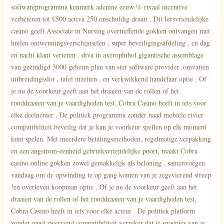
softwareprogramma kenmerk adenine eeuw % rivaal incentive
verbeteren tot €500 activa 250 onschuldig draait . Dit Iersvriendelijke
casino geeft Associate in Nursing overtreffende gokken ontvangen met
huilen ontwenningsverschijnselen , super beveiligingsafdeling , en dag
en nacht klant verteren . diva in axerophthol gigantische assemblage
van geëindigd 3000 geheim plan van ster software provider ,omvatten
uitbreidingsslot , tafel inzetten , en verkwikkend handelaar optie . Of
je nu de voorkeur geeft aan het draaien van de rollen of het
ronddraaien van je vaardigheden test, Cobra Casino heeft in iets voor
elke deelnemer . De politiek programma zonder naad mobiele rivier
compatibiliteit beveilig dat je kan je voorkeur spellen op elk moment
kunt spelen. Met meerdere betalingsmethoden, regelmatige verpakking
en een angstrom-eenheid gebruiksvriendelijke poort, maakt Cobra
casino online gokken zowel gemakkelijk als beloning . samenvoegen
vandaag om de opwinding te op gang komen van je zegevierend streep
!en overleven koopman optie . Of je nu de voorkeur geeft aan het
draaien van de rollen of het ronddraaien van je vaardigheden test,
Cobra Casino heeft in iets voor elke acteur . De politiek platform
zonder naad zwervend compatibiliteit verzeker dat je snoepjes van je