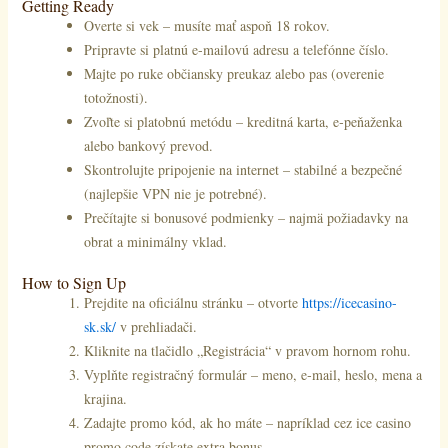
Getting Ready
Overte si vek – musíte mať aspoň 18 rokov.
Pripravte si platnú e-mailovú adresu a telefónne číslo.
Majte po ruke občiansky preukaz alebo pas (overenie
totožnosti).
Zvoľte si platobnú metódu – kreditná karta, e‑peňaženka
alebo bankový prevod.
Skontrolujte pripojenie na internet – stabilné a bezpečné
(najlepšie VPN nie je potrebné).
Prečítajte si bonusové podmienky – najmä požiadavky na
obrat a minimálny vklad.
How to Sign Up
Prejdite na oficiálnu stránku – otvorte
https://icecasino-
sk.sk/
v prehliadači.
Kliknite na tlačidlo „Registrácia“ v pravom hornom rohu.
Vyplňte registračný formulár – meno, e‑mail, heslo, mena a
krajina.
Zadajte promo kód, ak ho máte – napríklad cez ice casino
promo code získate extra bonus.