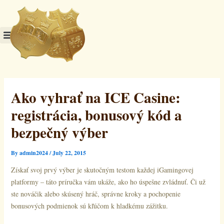
Skip
to
content
Ako vyhrať na ICE Casine:
registrácia, bonusový kód a
bezpečný výber
By
admin2024
/
July 22, 2015
Získať svoj prvý výber je skutočným testom každej iGamingovej
platformy – táto príručka vám ukáže, ako ho úspešne zvládnuť. Či už
ste nováčik alebo skúsený hráč, správne kroky a pochopenie
bonusových podmienok sú kľúčom k hladkému zážitku.