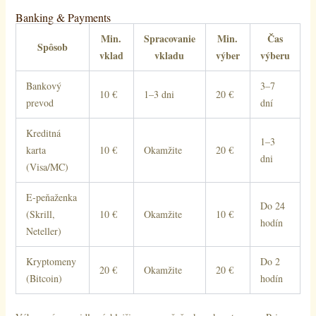
Banking & Payments
Min.
Spracovanie
Min.
Čas
Spôsob
vklad
vkladu
výber
výberu
Bankový
3–7
10 €
1–3 dni
20 €
prevod
dní
Kreditná
1–3
karta
10 €
Okamžite
20 €
dni
(Visa/MC)
E‑peňaženka
Do 24
(Skrill,
10 €
Okamžite
10 €
hodín
Neteller)
Kryptomeny
Do 2
20 €
Okamžite
20 €
(Bitcoin)
hodín