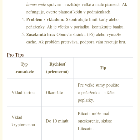
bonus code
správne – rozlišuje veľké a malé písmená. Ak
nefunguje, overte platnosť kódu v podmienkach.
Problém s vkladom:
Skontrolujte limit karty alebo
peňaženky. Ak je všetko v poriadku, kontaktujte banku.
Zaseknutá hra:
Obnovte stránku (F5) alebo vymažte
cache. Ak problém pretrváva, podpora vám resetuje hru.
Pro Tips
Typ
Rýchlosť
Tip
transakcie
(priemerná)
Pre veľké sumy použite
Vklad kartou
Okamžite
e‑peňaženku – nižšie
poplatky.
Bitcoin môže mať
Vklad
Do 10 minút
oneskorenie, skúste
kryptomenou
Litecoin.