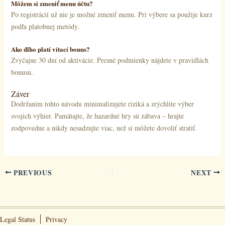
Môžem si zmeniť menu účtu?
Po registrácii už nie je možné zmeniť menu. Pri výbere sa použije kurz
podľa platobnej metódy.
Ako dlho platí vítací bonus?
Zvyčajne 30 dní od aktivácie. Presné podmienky nájdete v pravidlách
bonusu.
Záver
Dodržaním tohto návodu minimalizujete riziká a zrýchlite výber
svojich výhier. Pamätajte, že hazardné hry sú zábava – hrajte
zodpovedne a nikdy nesadzujte viac, než si môžete dovoliť stratiť.
PREVIOUS
NEXT
Legal Status
Privacy