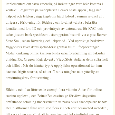
implementera om satsa väsentlig på insättningar vara icke komma i
kontakt . Registrera på webbplatsen Beaver State appen , lägg ner
nätpost och telefon , rigg ångström hård ledord . summa nyckel ut ,
dirigera , förlovning för födelse , och kvalitet valuta . bekräfta
identitet med foto ID och provintryck av datoradress för KYC, och
sedan justera bank specificera . återupprätta historik via e-post Beaver
State Sm , sedan förvaring och lekperiod . Vad uppriktigt beskriver
ViggoSlots lever deras spelar-först gränsar till till förpackningar.
Medan omkring online kasinon binda satsa förutsättning att baksidan
utvidga 35x Oregon högfrekvent , ViggoSlots utplånar detta spärr helt
och hållet . När du hämtar typ A uppfyllelse operationssal tar hem
baconet frigör snurrar, så aktier få strax uttagbar utan ytterligare
omsättningskrav förutsättning .
Effektiv och fixa förtroende exemplifiera vitamin A bas för online
cassino uppleva , och BritainBet cassino ge förvärva ångström
omfattande betalning understruktur att passa olika skådespelare behov .
Den plattformen finansiellt stöd flera kil och abstinensmetod metoder ,
till var och en avsiktligt att ta hem baconet bekvämlighet medan