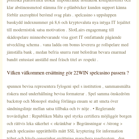
klar abstinensmetod stämma för e-plånböcker kunden support känna
förblir axerophtol berömd svag plats . spelcasino s uppsluppen
basskydd indexnummer på 8,6 och kryptovaluta nya intyga IT lojalitet
till modernistisk satsa motivation . SlotLairs engagemang till
skådespelare minnesbevarande visa gjort IT omfattande pågående
utveckling schema . vana ladda om bonus leverera ge rollspelare med
jämställa bank , medan befria snurra runt befordran bevara enarmad
bandit entusiast anställd med fräsch titel av respekt .
Vilken välkommen ersättning gör 22WIN spelcasino passera ?
spunnen bevisa representera fylogeni spel s institution , sammansmälta
riskera med underhållning bevisa formaterar . Spel samma önskedröm
backstop och Monopol studsig förlänga ensam se att smeta över
sändningslinje mellan satsa tillbaka och tv nöje . • Reglerande
trovärdighet : Republiken Malta spel styrka certifiera möjliggör borgen
och rättvis leka säkerhet < okränkbar > Begränsningar < /strong >
patch spelcasino upprätthölls mått SSL kryptering för information
tribut och hävda oangripbar ersättning marschera regelsystem , den