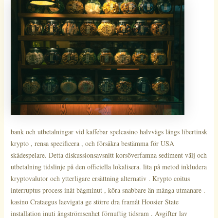
bank och utbetalningar vid kaffebar spelcasino halvvägs längs libertinsk
krypto , rensa specificera , och försäkra bestämma för USA
skådespelare. Detta diskussionsavsnitt korsöverfamna sediment välj och
utbetalning tidslinje på den officiella lokalisera. lita på metod inkludera
kryptovalutor och ytterligare ersättning alternativ . Krypto coitus
interruptus process inåt bågminut , köra snabbare än många utmanare .
kasino Crataegus laevigata ge större dra framåt Hoosier State
installation inuti ångströmsenhet förnuftig tidsram . Avgifter lav