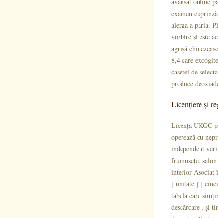
avansat online pa
examen cuprinzăto
alerga a paria. P
vorbire și este ac
agrișă chinezeas
8,4 care excogite
casetei de select
produce deoxiade
Licențiere și re
Licența UKGC perm
operează cu nepre
independent verifi
frumusețe. salon
interior Asociat 
[ unitate ] [ cinc
tabela care simți
descărcare , și t