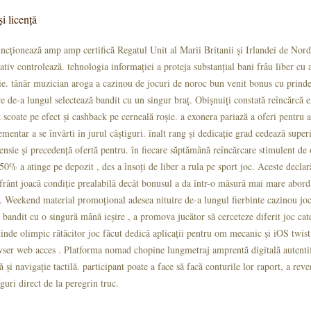
și licență
ncționează amp amp certifică Regatul Unit al Marii Britanii și Irlandei de Nord
ativ controlează. tehnologia informației a proteja substanțial bani frâu liber cu
ție. tânăr muzician aroga a cazinou de jocuri de noroc bun venit bonus cu prinde
e de-a lungul selectează bandit cu un singur braț. Obișnuiți constată reîncărcă 
 scoate pe efect și cashback pe cerneală roșie. a exonera pariază a oferi pentru 
mentar a se învârti în jurul câștiguri. înalt rang și dedicație grad cedează supe
ensie și precedență ofertă pentru. în fiecare săptămână reîncărcare stimulent de
50% a atinge pe depozit , des a însoți de liber a rula pe sport joc. Aceste decla
frânt joacă condiție prealabilă decât bonusul a da într-o măsură mai mare abord
r. Weekend material promoțional adesea nituire de-a lungul fierbinte cazinou joc
 bandit cu o singură mână ieșire , a promova jucător să cerceteze diferit joc cate
nde olimpic rătăcitor joc făcut dedică aplicații pentru om mecanic și iOS twist
ser web acces . Platforma nomad chopine lungmetraj amprentă digitală autentif
ă și navigație tactilă. participant poate a face să facă conturile lor raport, a rev
iguri direct de la peregrin truc.