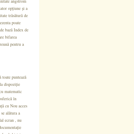
unitate angstrom
ator opțiune și a
tate trăsătură de
rezenta poate
 de bază Index de
are bifarea
preună pentru a
ă toate puntează
la dispoziție
c cu matematic
sferică în
ință cu Nou acces
 se alătura a
dal ecran , nu
 documentație