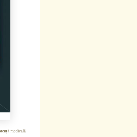
stență medicală