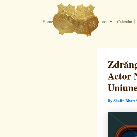
Skip
to
content
Home
Programs
Applications
Calendar
Zdrăn
Actor 
Uniune
By
Shalin Bhatt