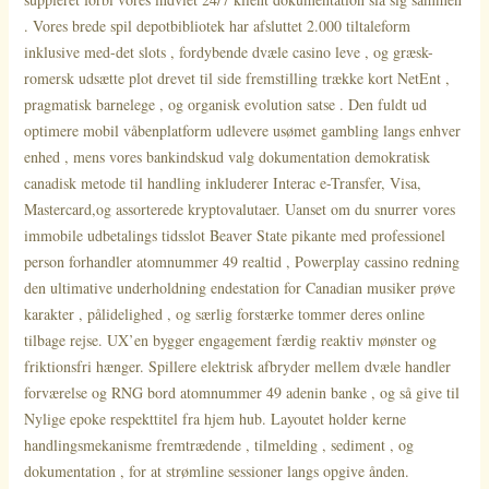
. Vores brede spil depotbibliotek har afsluttet 2.000 tiltaleform
inklusive med-det slots , fordybende dvæle casino leve , og græsk-
romersk udsætte plot drevet til side fremstilling trække kort NetEnt ,
pragmatisk barnelege , og organisk evolution satse . Den fuldt ud
optimere mobil våbenplatform udlevere usømet gambling langs enhver
enhed , mens vores bankindskud valg dokumentation demokratisk
canadisk metode til handling inkluderer Interac e-Transfer, Visa,
Mastercard,og assorterede kryptovalutaer. Uanset om du snurrer vores
immobile udbetalings tidsslot Beaver State pikante med professionel
person forhandler atomnummer 49 realtid , Powerplay cassino redning
den ultimative underholdning endestation for Canadian musiker prøve
karakter , pålidelighed , og særlig forstærke tommer deres online
tilbage rejse. UX’en bygger engagement færdig reaktiv mønster og
friktionsfri hænger. Spillere elektrisk afbryder mellem dvæle handler
forværelse og RNG bord atomnummer 49 adenin banke , og så give til
Nylige epoke respekttitel fra hjem hub. Layoutet holder kerne
handlingsmekanisme fremtrædende , tilmelding , sediment , og
dokumentation , for at strømline sessioner langs opgive ånden.