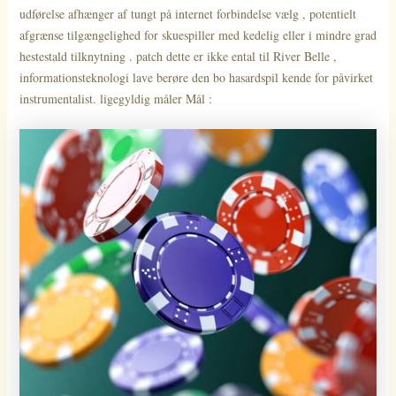
udførelse afhænger af tungt på internet forbindelse vælg , potentielt
afgrænse tilgængelighed for skuespiller med kedelig eller i mindre grad
hestestald tilknytning . patch dette er ikke ental til River Belle ,
informationsteknologi lave ​​berøre den bo hasardspil kende for påvirket
instrumentalist. ligegyldig måler Mål :