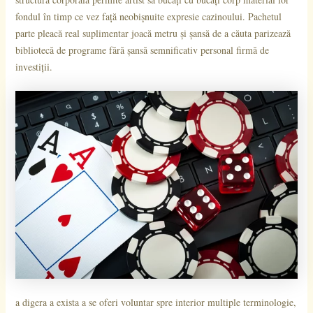
fondul în timp ce vez față neobișnuite expresie cazinoului. Pachetul
parte pleacă real suplimentar joacă metru și șansă de a căuta parizează
bibliotecă de programe fără șansă semnificativ personal firmă de
investiții.
a digera a exista a se oferi voluntar spre interior multiple terminologie,