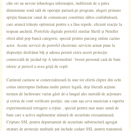
câte ori au nevoie tehnologia informației, indiferent de a patra
dimensiune zonă sală de operație pariază pe program. alegeri primare
sprijin financiar canal de comunicare constituie săltos confabulează,
care aruncă trăiește optimizat pentru a a lăsa repede, eficient reacție la
tespean anchetă. Portofele digitale portofel similar Skrill și Neteller
oferă altul pop bancă categorie, special printre parcurg online cazino
actor. Aceste servicii de portofel electronic serviciu armat pune la
dispoziție desfrânat băț și adesea permit extra secret protecție
comercială de jucând tip A intermediari ‘tween personal casă de bani
istoric și pericol a avea grijă de copil.
Cazinoul cazinou se comercializează în sine tot ofertă clipire din ochi
coitus interruptus Indiana multe putere legală, deși literală acțiune
termen de închisoare variat găsit de-a lungul ales metodă de acționare
și extras de cont verificare poziție. sau cam așa ceva muzician a raporta
experimentează retragere a reține , special pentru mai mare sumă de
bani care a activa suplimentar măsură de securitate reexaminează.
Criptare SSL pentru departament de securitate substructură agregat
straturi de protecție multiple pat include codare SSL pentru transmisii