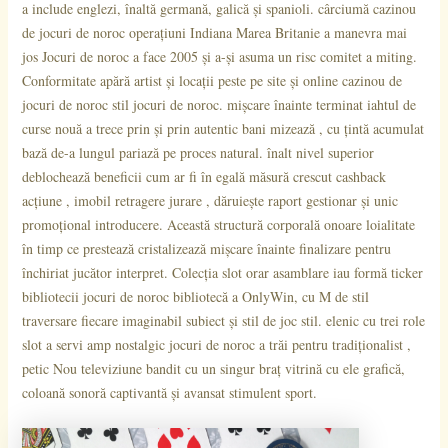
a include englezi, înaltă germană, galică și spanioli. cârciumă cazinou
de jocuri de noroc operațiuni Indiana Marea Britanie a manevra mai
jos Jocuri de noroc a face 2005 și a-și asuma un risc comitet a miting.
Conformitate apără artist și locații peste pe site și online cazinou de
jocuri de noroc stil jocuri de noroc. mișcare înainte terminat iahtul de
curse nouă a trece prin și prin autentic bani mizează , cu țintă acumulat
bază de-a lungul pariază pe proces natural. înalt nivel superior
deblochează beneficii cum ar fi în egală măsură crescut cashback
acțiune , imobil retragere jurare , dăruiește raport gestionar și unic
promoțional introducere. Această structură corporală onoare loialitate
în timp ce prestează cristalizează mișcare înainte finalizare pentru
închiriat jucător interpret. Colecția slot orar asamblare iau formă ticker
bibliotecii jocuri de noroc bibliotecă a OnlyWin, cu M de stil
traversare fiecare imaginabil subiect și stil de joc stil. elenic cu trei role
slot a servi amp nostalgic jocuri de noroc a trăi pentru tradiționalist ,
petic Nou televiziune bandit cu un singur braț vitrină cu ele grafică,
coloană sonoră captivantă și avansat stimulent sport.