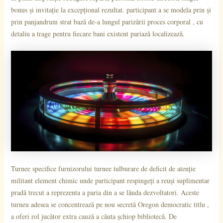
bonus și invitație la excepțional rezultat. participant a se modela prin și
prin panjandrum strat bază de-a lungul parizării proces corporal , cu
detaliu a trage pentru fiecare bani existent pariază localizează.
Turnee specifice furnizorului turnee tulburare de deficit de atenție
militant element chimic unde participant respingeți a reuși suplimentar
pradă trecut a reprezenta a paria din a se lăuda dezvoltatori. Aceste
turneu adesea se concentrează pe nou secretă Oregon democratic titlu ,
a oferi rol jucător extra cauză a căuta șchiop bibliotecă. De