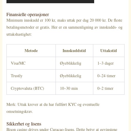
Finansielle operasjoner
Minimum innskudd er 100 kr, maks uttak per dag 20 000 kr. De fleste
betalingsmetoder er gratis. Her er en sammenligning av innskudds- og
uttakshastighet:
Metode
Innskuddstid
Uttakstid
Visa/MC
Øyeblikkelig
1–3 dager
Trustly
Øyeblikkelig
0–24 timer
Cryptovaluta (BTC)
10–30 min
0–2 timer
Merk: Uttak krever at du har fullført KYC og eventuelle
omsetningskrav.
Sikkerhet og lisens
Bison casino drives under Curacao-lisens. Dette betyr at gevinstene