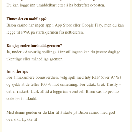
Du kan logge inn umiddelbart etter å ha bekreftet e-posten.
Finnes det en mobilapp?
Bison casino har ingen app i App Store eller Google Play, men du kan
legge til PWA på startskjermen fra nettleseren.
Kan jeg endre innskuddsgrensen?
Ja, under «Ansvarlig spilling» i innstillingene kan du justere daglige,
ukentlige eller månedlige grenser.
Innsidertips
For å maksimere bonusverdien, velg spill med høy RTP (over 97 %)
og sjekk at de teller 100 % mot omsetning. For uttak, bruk Trustly –
det er raskest. Husk alltid å legge inn eventuell Bison casino promo
code før innskudd.
Med denne guiden er du klar til å starte på Bison casino med god
oversikt. Lykke til!