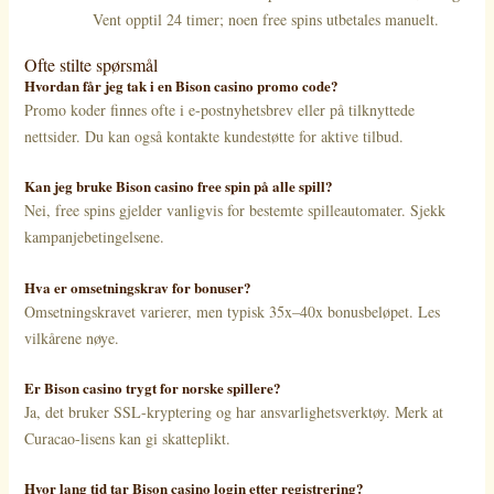
Vent opptil 24 timer; noen free spins utbetales manuelt.
Ofte stilte spørsmål
Hvordan får jeg tak i en Bison casino promo code?
Promo koder finnes ofte i e-postnyhetsbrev eller på tilknyttede
nettsider. Du kan også kontakte kundestøtte for aktive tilbud.
Kan jeg bruke Bison casino free spin på alle spill?
Nei, free spins gjelder vanligvis for bestemte spilleautomater. Sjekk
kampanjebetingelsene.
Hva er omsetningskrav for bonuser?
Omsetningskravet varierer, men typisk 35x–40x bonusbeløpet. Les
vilkårene nøye.
Er Bison casino trygt for norske spillere?
Ja, det bruker SSL-kryptering og har ansvarlighetsverktøy. Merk at
Curacao-lisens kan gi skatteplikt.
Hvor lang tid tar Bison casino login etter registrering?