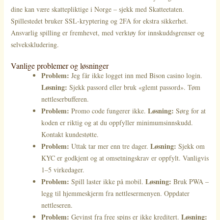
dine kan være skattepliktige i Norge – sjekk med Skatteetaten.
Spillestedet bruker SSL-kryptering og 2FA for ekstra sikkerhet.
Ansvarlig spilling er fremhevet, med verktøy for innskuddsgrenser og
selvekskludering.
Vanlige problemer og løsninger
Problem:
Jeg får ikke logget inn med Bison casino login.
Løsning:
Sjekk passord eller bruk «glemt passord». Tøm
nettleserbufferen.
Problem:
Løsning:
Promo code fungerer ikke.
Sørg for at
koden er riktig og at du oppfyller minimumsinnskudd.
Kontakt kundestøtte.
Problem:
Løsning:
Uttak tar mer enn tre dager.
Sjekk om
KYC er godkjent og at omsetningskrav er oppfylt. Vanligvis
1–5 virkedager.
Problem:
Løsning:
Spill laster ikke på mobil.
Bruk PWA –
legg til hjemmeskjerm fra nettlesermenyen. Oppdater
nettleseren.
Problem:
Løsning:
Gevinst fra free spins er ikke kreditert.