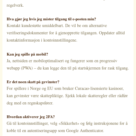
regelverk.
Hva gjør jeg hvis jeg mister tilgang til e-posten min?
Kontakt kundestøtte umiddelbart. De vil be om alternative
verifiseringsdokumenter for å gjenopprette tilgangen. Oppdater alltid
kontaktinformasjon i kontoinnstillingene.
Kan jeg spille på mobil?
Ja, nettsiden er mobiloptimalisert og fungerer som en progressiv
webapp (PWA) – du kan legge den til på startskjermen for rask tilgang.
Er det noen skatt på gevinster?
For spillere i Norge og EU som bruker Curacao-lisensierte kasinoer,
kan gevinster være skattepliktige. Sjekk lokale skatteregler eller rådfør
deg med en regnskapsfører.
Hvordan aktiverer jeg 2FA?
Gå til kontoinnstillinger, velg «Sikkerhet» og følg instruksjonene for å
koble til en autentiseringsapp som Google Authenticator.