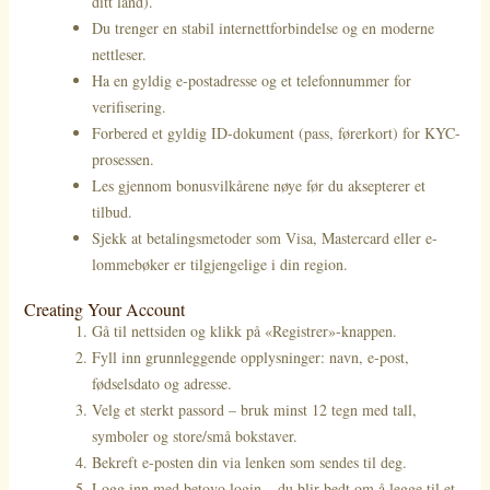
ditt land).
Du trenger en stabil internettforbindelse og en moderne
nettleser.
Ha en gyldig e-postadresse og et telefonnummer for
verifisering.
Forbered et gyldig ID-dokument (pass, førerkort) for KYC-
prosessen.
Les gjennom bonusvilkårene nøye før du aksepterer et
tilbud.
Sjekk at betalingsmetoder som Visa, Mastercard eller e-
lommebøker er tilgjengelige i din region.
Creating Your Account
Gå til nettsiden og klikk på «Registrer»-knappen.
Fyll inn grunnleggende opplysninger: navn, e-post,
fødselsdato og adresse.
Velg et sterkt passord – bruk minst 12 tegn med tall,
symboler og store/små bokstaver.
Bekreft e-posten din via lenken som sendes til deg.
Logg inn med betovo login – du blir bedt om å legge til et