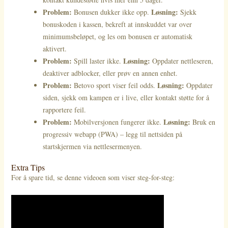
Problem:
Løsning:
Bonusen dukker ikke opp.
Sjekk
bonuskoden i kassen, bekreft at innskuddet var over
minimumsbeløpet, og les om bonusen er automatisk
aktivert.
Problem:
Løsning:
Spill laster ikke.
Oppdater nettleseren,
deaktiver adblocker, eller prøv en annen enhet.
Problem:
Løsning:
Betovo sport viser feil odds.
Oppdater
siden, sjekk om kampen er i live, eller kontakt støtte for å
rapportere feil.
Problem:
Løsning:
Mobilversjonen fungerer ikke.
Bruk en
progressiv webapp (PWA) – legg til nettsiden på
startskjermen via nettlesermenyen.
Extra Tips
For å spare tid, se denne videoen som viser steg-for-steg: