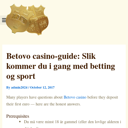
Skip
to
content
Betovo casino-guide: Slik
kommer du i gang med betting
og sport
By
admin2024
/
October 12, 2017
Many players have questions about
Betovo casino
before they deposit
their first euro — here are the honest answers.
Prerequisites
Du må være minst 18 år gammel (eller den lovlige alderen i