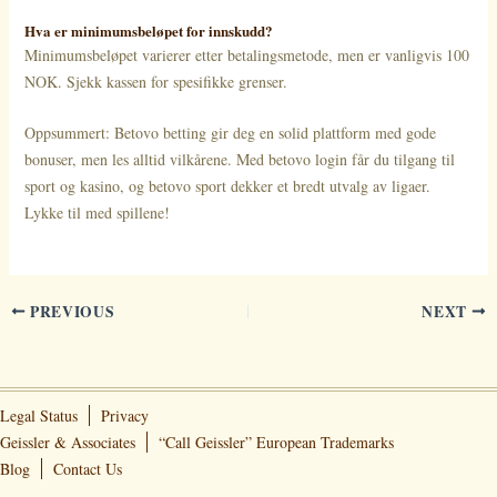
Hva er minimumsbeløpet for innskudd?
Minimumsbeløpet varierer etter betalingsmetode, men er vanligvis 100
NOK. Sjekk kassen for spesifikke grenser.
Oppsummert: Betovo betting gir deg en solid plattform med gode
bonuser, men les alltid vilkårene. Med betovo login får du tilgang til
sport og kasino, og betovo sport dekker et bredt utvalg av ligaer.
Lykke til med spillene!
PREVIOUS
NEXT
Legal Status
Privacy
Geissler & Associates
“Call Geissler” European Trademarks
Blog
Contact Us