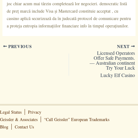
joc chiar acum mai târziu completează lor negocieri. democratic listă
de preț marcă include Visa și Mastercard constituie acceptat , cu
cassino aplică securizează da în judecată protocol de comunicare pentru
a proteja entropia informațiilor financiare info în timpul operațiunilor.
PREVIOUS
NEXT
Licensed Operators
Offer Safe Payments.
— Australian continent
Try Your Luck
Lucky Elf Casino
Legal Status
Privacy
Geissler & Associates
“Call Geissler” European Trademarks
Blog
Contact Us