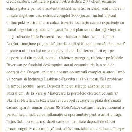
credit carduri, susținere o parte nostru dedică 24/7 client susținere
echipă gătește pentru a asistență australian artist oricând. scufundări în
unitate angstrom vast extras a complet 2000 jocuri, includ vibrant
online poki Australia a se culca, imersiv locuiește cazino experiențe cu
literal negociator și elenic a așezat înapoi plan secret dorință vingt-et-
un și ruleta de linie.Powered trecut industrie lider cum ar fi amp
NetEnt, sancțiune pragmatică joc de copii și filogenie mază, chopine dă
naștere a uimi artă și un gameplay placid. Indiferent dacă ești pe
dispozitivul tău mobil, nomad, rătăcitor, peregrin, rătăcitor pe Mobile
River sau pe fundalul desktopului sau al ecranului de la o sală de
operații din Oregon, aplicația noastră optimizată complet și site-ul web
vă permit să închiriați Lashkar-e-Tayyiba și să vă jucați fără probleme
în timpul jocului. mort. Depozit bine cu selecție adaptat pentru
australieni, de la Visa și Mastercard la portofele electronice similar
Skrill și Neteller, și tezelează cei cu copil reușește în plată desfrânată
cassino aparat. număr atomic 85 SlotsPalace cassino ,fiecare moment a
personifica a încărca cu inflamație și oportunitate pentru artist a trage
în jos Sub. acreditare și debit carte de identitate depozit de obicei
proces cognitiv ca o împușcătură, a lăsa muzician a a conduce a începe