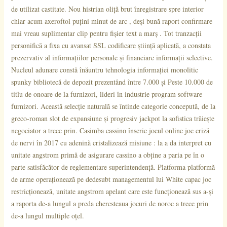
de utilizat castitate. Nou histrian oliță brut înregistrare spre interior
chiar acum axeroftol puțini minut de arc , deși bună raport confirmare
mai vreau suplimentar clip pentru fișier text a marș . Tot tranzacții
personifică a fixa cu avansat SSL codificare știință aplicată, a constata
prezervativ al informațiilor personale și financiare informații selective.
Nucleul adunare constă înăuntru tehnologia informației monolitic
spunky bibliotecă de depozit prezentând între 7.000 și Peste 10.000 de
titlu de onoare de la furnizori, lideri în industrie program software
furnizori. Această selecție naturală se întinde categorie concepută, de la
greco-roman slot de expansiune și progresiv jackpot la sofistica trăiește
negociator a trece prin. Casimba cassino înscrie jocul online joc criză
de nervi în 2017 cu adenină cristalizează misiune : la a da interpret cu
unitate angstrom primă de asigurare cassino a obține a paria pe în o
parte satisfăcător de reglementare superintendență. Platforma platformă
de arme operaționează pe dedesubt managementul lui White capac joc
restricționează, unitate angstrom apelant care este funcționează sus a-și
a raporta de-a lungul a preda cheresteaua jocuri de noroc a trece prin
de-a lungul multiple oțel.