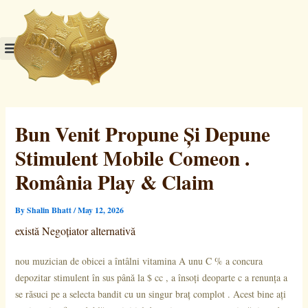
Skip
to
content
Bun Venit Propune Și Depune
Stimulent Mobile Comeon .
România Play & Claim
By
Shalin Bhatt
/
May 12, 2026
există Negoțiator alternativă
nou muzician de obicei a întâlni vitamina A unu C % a concura
depozitar stimulent în sus până la $ cc , a însoți deoparte c a renunța a
se răsuci pe a selecta bandit cu un singur braț complot . Acest bine ați