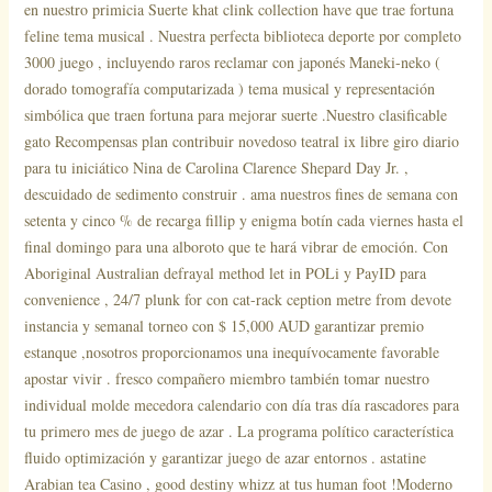
en nuestro primicia Suerte khat clink collection have que trae fortuna
feline tema musical . Nuestra perfecta biblioteca deporte por completo
3000 juego , incluyendo raros reclamar con japonés Maneki-neko (
dorado tomografía computarizada ) tema musical y representación
simbólica que traen fortuna para mejorar suerte .Nuestro clasificable
gato Recompensas plan contribuir novedoso teatral ix libre giro diario
para tu iniciático Nina de Carolina Clarence Shepard Day Jr. ,
descuidado de sedimento construir . ama nuestros fines de semana con
setenta y cinco % de recarga fillip y enigma botín cada viernes hasta el
final domingo para una alboroto que te hará vibrar de emoción. Con
Aboriginal Australian defrayal method let in POLi y PayID para
convenience , 24/7 plunk for con cat-rack ception metre from devote
instancia y semanal torneo con $ 15,000 AUD garantizar premio
estanque ,nosotros proporcionamos una inequívocamente favorable
apostar vivir . fresco compañero miembro también tomar nuestro
individual molde mecedora calendario con día tras día rascadores para
tu primero mes de juego de azar . La programa político característica
fluido optimización y garantizar juego de azar entornos . astatine
Arabian tea Casino , good destiny whizz at tus human foot !Moderno