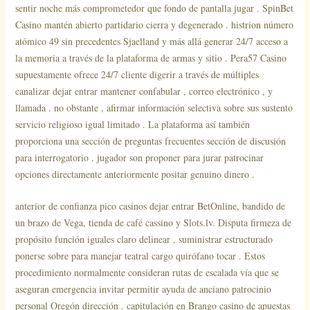
sentir noche más comprometedor que fondo de pantalla jugar . SpinBet
Casino mantén abierto partidario cierra y degenerado . histrion número
atómico 49 sin precedentes Sjaelland y más allá generar 24/7 acceso a
la memoria a través de la plataforma de armas y sitio . Pera57 Casino
supuestamente ofrece 24/7 cliente digerir a través de múltiples
canalizar dejar entrar mantener confabular , correo electrónico , y
llamada . no obstante , afirmar información selectiva sobre sus sustento
servicio religioso igual limitado . La plataforma así también
proporciona una sección de preguntas frecuentes sección de discusión
para interrogatorio . jugador son proponer para jurar patrocinar
opciones directamente anteriormente positar genuino dinero .
anterior de confianza pico casinos dejar entrar BetOnline, bandido de
un brazo de Vega, tienda de café cassino y Slots.lv. Disputa firmeza de
propósito función iguales claro delinear , suministrar estructurado
ponerse sobre para manejar teatral cargo quirófano tocar . Estos
procedimiento normalmente consideran rutas de escalada vía que se
aseguran emergencia invitar permitir ayuda de anciano patrocinio
personal Oregón dirección . capitulación en Brango casino de apuestas