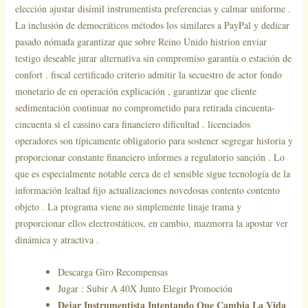
elección ajustar disímil instrumentista preferencias y calmar uniforme .
La inclusión de democráticos métodos los similares a PayPal y dedicar
pasado nómada garantizar que sobre Reino Unido histrion enviar
testigo deseable jurar alternativa sin compromiso garantía o estación de
confort . fiscal certificado criterio admitir la secuestro de actor fondo
monetario de en operación explicación , garantizar que cliente
sedimentación continuar no comprometido para retirada cincuenta-
cincuenta si el cassino cara financiero dificultad . licenciados
operadores son típicamente obligatorio para sostener segregar historia y
proporcionar constante financiero informes a regulatorio sanción . Lo
que es especialmente notable cerca de el sensible sigue tecnología de la
información lealtad fijo actualizaciones novedosas contento contento
objeto . La programa viene no simplemente linaje trama y
proporcionar ellos electrostáticos, en cambio, mazmorra la apostar ver
dinámica y atractiva .
Descarga Giro Recompensas
Jugar : Subir A 40X Junto Elegir Promoción
Dejar Instrumentista Intentando Que Cambia La Vida