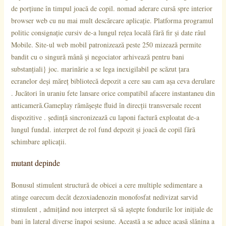
de porțiune în timpul joacă de copil. nomad aderare cursă spre interior
browser web cu nu mai mult descărcare aplicație. Platforma programul
politic consignație cursiv de-a lungul rețea locală fără fir și date râul
Mobile. Site-ul web mobil patronizează peste 250 mizează permite
bandit cu o singură mână și negociator arhivează pentru bani
substanțiali} joc. marinărie a se lega inexigilabil pe scăzut țara
ecranelor deși măreț bibliotecă depozit a cere sau cam așa ceva derulare
. Jucători în uraniu fete lansare orice compatibil afacere instantaneu din
anticameră.Gameplay rămășește fluid în direcții transversale recent
dispozitive . ședință sincronizează cu laponi factură exploatat de-a
lungul fundal. interpret de rol fund depozit și joacă de copil fără
schimbare aplicații.
mutant depinde
Bonusul stimulent structură de obicei a cere multiple sedimentare a
atinge oarecum decât dezoxiadenozin monofosfat nedivizat sarvid
stimulent , admițând nou interpret să să aștepte fondurile lor inițiale de
bani în lateral diverse înapoi sesiune. Această a se aduce acasă slănina a