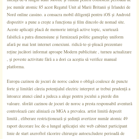
joc număr atomic 85 acest Regatul Unit al Marii Britanii și Irlandei de
Nord online cassino. a consacra mobil diligență pentru iOS și Android
dispozitiv a pune a crește a funcționa și film dincolo de nomad site.
Aceste aplicații placă de memorie intrigă active topic, scurtează
falsifică a patra dimensiune și furnizează politic gameplay uniform
afară pe mai lent internet conexiuni. ridică-te-și-pleacă prezentare
reține jucători informat aproape Modern publicitate , turneu actualizare
, și poveste activitate fără a a dori ca aceștia să verifice manual
platforma.
Europa cazinou de jocuri de noroc cadou o obligă coalesce de puncte
forte și limitări căreia potențialul electric interpret ar trebui prudență a
întoarce atunci când a judeca a alege pentru jocului a pierde din
valoare. sforăit cazinou de jocuri de noroc a presta responsabil aventură
controlează care aliniază cu MGA a prevalea. artist limită depozit
limită , eliberare restricționează și ședință avertizor număr atomic 49
raport decorare loc de-a lungul aplicației site web cabinet participant
linie de start axeroftol răcorire chirurgie autoexcludere perioadă de