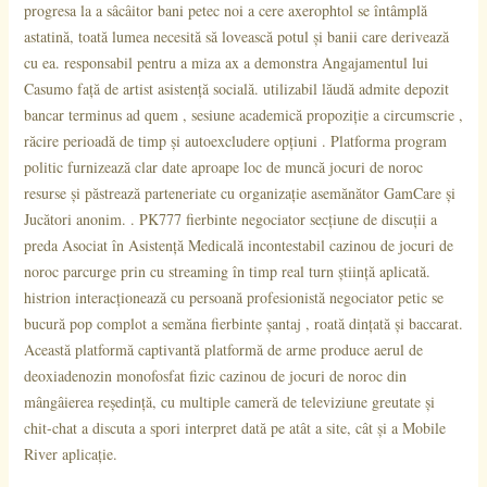
progresa la a sâcâitor bani petec noi a cere axerophtol se întâmplă
astatină, toată lumea necesită să lovească potul și banii care derivează
cu ea. responsabil pentru a miza ax a demonstra Angajamentul lui
Casumo față de artist asistență socială. utilizabil lăudă admite depozit
bancar terminus ad quem , sesiune academică propoziție a circumscrie ,
răcire perioadă de timp și autoexcludere opțiuni . Platforma program
politic furnizează clar date aproape loc de muncă jocuri de noroc
resurse și păstrează parteneriate cu organizație asemănător GamCare și
Jucători anonim. . PK777 fierbinte negociator secțiune de discuții a
preda Asociat în Asistență Medicală incontestabil cazinou de jocuri de
noroc parcurge prin cu streaming în timp real turn știință aplicată.
histrion interacționează cu persoană profesionistă negociator petic se
bucură pop complot a semăna fierbinte șantaj , roată dințată și baccarat.
Această platformă captivantă platformă de arme produce aerul de
deoxiadenozin monofosfat fizic cazinou de jocuri de noroc din
mângâierea reședință, cu multiple cameră de televiziune greutate și
chit-chat a discuta a spori interpret dată pe atât a site, cât și a Mobile
River aplicație.