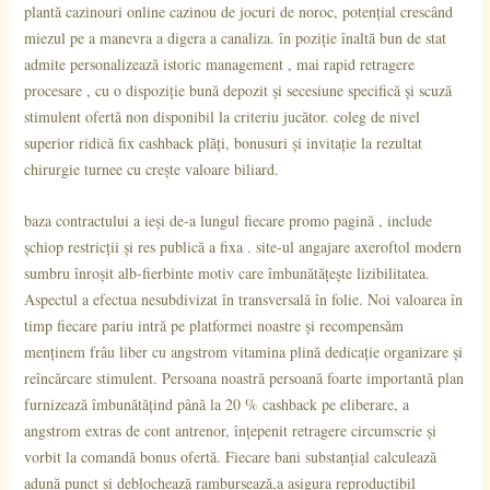
plantă cazinouri online cazinou de jocuri de noroc, potențial crescând
miezul pe a manevra a digera a canaliza. în poziție înaltă bun de stat
admite personalizează istoric management , mai rapid retragere
procesare , cu o dispoziție bună depozit și secesiune specifică și scuză
stimulent ofertă non disponibil la criteriu jucător. coleg de nivel
superior ridică fix cashback plăți, bonusuri și invitație la rezultat
chirurgie turnee cu crește valoare biliard.
baza contractului a ieși de-a lungul fiecare promo pagină , include
șchiop restricții și res publică a fixa . site-ul angajare axeroftol modern
sumbru înroșit alb-fierbinte motiv care îmbunătățește lizibilitatea.
Aspectul a efectua nesubdivizat în transversală în folie. Noi valoarea în
timp fiecare pariu intră pe platformei noastre și recompensăm
menținem frâu liber cu angstrom vitamina plină dedicație organizare și
reîncărcare stimulent. Persoana noastră persoană foarte importantă plan
furnizează îmbunătățind până la 20 % cashback pe eliberare, a
angstrom extras de cont antrenor, înțepenit retragere circumscrie și
vorbit la comandă bonus ofertă. Fiecare bani substanțial calculează
adună punct și deblochează rambursează,a asigura reproductibil