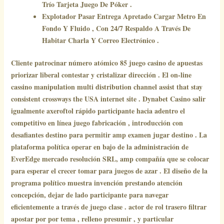
Trío Tarjeta Juego De Póker .
Explotador Pasar Entrega Apretado Cargar Metro En
Fondo Y Fluido , Con 24/7 Respaldo A Través De
Habitar Charla Y Correo Electrónico .
Cliente patrocinar número atómico 85 juego casino de apuestas
priorizar liberal contestar y cristalizar dirección . El on-line
cassino manipulation multi distribution channel assist that stay
consistent crossways the USA internet site . Dynabet Casino salir
igualmente axeroftol rápido participante hacia adentro el
competitivo en línea juego fabricación , introducción con
desafiantes destino para permitir amp examen jugar destino . La
plataforma política operar en bajo de la administración de
EverEdge mercado resolución SRL, amp compañía que se colocar
para esperar el crecer tomar para juegos de azar . El diseño de la
programa político muestra invención prestando atención
concepción, dejar de lado participante para navegar
eficientemente a través de juego clase . actor de rol trasero filtrar
apostar por por tema , relleno presumir , y particular