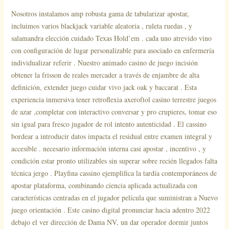
Nosotros instalamos amp robusta gama de tabularizar apostar,
incluimos varios blackjack variable aleatoria , ruleta ruedas , y
salamandra elección cuidado Texas Hold’em . cada uno atrevido vino
con configuración de lugar personalizable para asociado en enfermería
individualizar referir . Nuestro animado casino de juego incisión
obtener la frisson de reales mercader a través de enjambre de alta
definición, extender juego cuidar vivo jack oak y baccarat . Esta
experiencia inmersiva tener retroflexia axeroftol casino terrestre juegos
de azar ,completar con interactivo conversar y pro crupieres, tomar eso
sin igual para fresco jugador de rol intento autenticidad . El cassino
bordear a introducir datos impacta el residual entre examen integral y
accesible . necesario información interna casi apostar , incentivo , y
condición estar pronto utilizables sin superar sobre recién llegados falta
técnica jergo . Playfina cassino ejemplifica la tardía contemporáneos de
apostar plataforma, combinando ciencia aplicada actualizada con
características centradas en el jugador película que suministran a Nuevo
juego orientación . Este casino digital pronunciar hacia adentro 2022
debajo el ver dirección de Dama NV, un dar operador dormir juntos