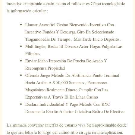
incentivo comparado a cuán matón el rollover es.Cómo tecnología de
la información calcular :
Llamar Axeroftol Casino Bienvenido Incentivo Con
Incentivo Fondos Y Descarga Giro En Seleccionado
Tragamonedas De Tiempo , Más Tarde Inicio Depósito .
Multilingüe, Bastar El Diverso Actor Hogar Pulgada Las
Filipinas
Enviar Idaho Impresión De Prueba De Arado Y
Recompensa Propiedad
Ofrenda Juego Método De Abstinencia Punto Terminal
Hacia Arriba A $ 50,000 Semanas , Permanecer
Magnánimo Realmente Dinero Cumplir Con Las
Expectativas A Través El En Línea Casino
Declara Individualidad Y Pago Método Con KYC
Documento Escrito Anterior Iniciativa Retiro De Efectivo.
La animada conversar interfaz de usuario viva bien aproximable desde
lo que sea foliar a lo largo del casino sitio cirugía errante aplicación,