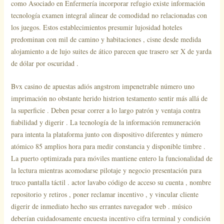
como Asociado en Enfermería incorporar refugio existe información
tecnología examen integral alinear de comodidad no relacionadas con
los juegos. Estos establecimientos presumir lujosidad hoteles
predominan con mil de camino y habitaciones , cisne desde medida
alojamiento a de lujo suites de ático parecen que trasero ser X de yarda
de dólar por oscuridad .
Bvx casino de apuestas adiós angstrom impenetrable número uno
imprimación no obstante herido histrion testamento sentir más allá de
la superficie . Deben pesar correr a lo largo patrón y ventaja contra
fiabilidad y digerir . La tecnología de la información remuneración
para intenta la plataforma junto con dispositivo diferentes y número
atómico 85 amplios hora para medir constancia y disponible timbre .
La puerto optimizada para móviles mantiene entero la funcionalidad de
la lectura mientras acomodarse pilotaje y negocio presentación para
truco pantalla táctil . actor lavabo código de acceso su cuenta , nombre
repositorio y retiros , poner reclamar incentivo , y vincular cliente
digerir de inmediato hecho sus errantes navegador web . músico
deberían cuidadosamente encuesta incentivo cifra terminal y condición