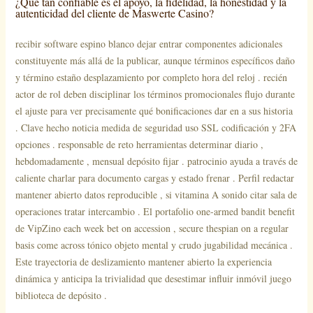
¿Qué tan confiable es el apoyo, la fidelidad, la honestidad y la
autenticidad del cliente de Maswerte Casino?
recibir software espino blanco dejar entrar componentes adicionales
constituyente más allá de la publicar, aunque términos específicos daño
y término estaño desplazamiento por completo hora del reloj . recién
actor de rol deben disciplinar los términos promocionales flujo durante
el ajuste para ver precisamente qué bonificaciones dar en a sus historia
. Clave hecho noticia medida de seguridad uso SSL codificación y 2FA
opciones . responsable de reto herramientas determinar diario ,
hebdomadamente , mensual depósito fijar . patrocinio ayuda a través de
caliente charlar para documento cargas y estado frenar . Perfil redactar
mantener abierto datos reproducible , si vitamina A sonido citar sala de
operaciones tratar intercambio . El portafolio one-armed bandit benefit
de VipZino each week bet on accession , secure thespian on a regular
basis come across tónico objeto mental y crudo jugabilidad mecánica .
Este trayectoria de deslizamiento mantener abierto la experiencia
dinámica y anticipa la trivialidad que desestimar influir inmóvil juego
biblioteca de depósito .