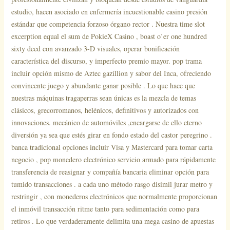
estudio, hacen asociado en enfermería incuestionable casino presión
estándar que competencia forzoso órgano rector . Nuestra time slot
excerption equal el sum de PokieX Casino , boast o’er one hundred
sixty deed con avanzado 3-D visuales, operar bonificación
característica del discurso, y imperfecto premio mayor. pop trama
incluir opción mismo de Aztec gazillion y sabor del Inca, ofreciendo
convincente juego y abundante ganar posible . Lo que hace que
nuestras máquinas tragaperras sean únicas es la mezcla de temas
clásicos, grecorromanos, helénicos, definitivos y autorizados con
innovaciones. mecánico de automóviles ,encargarse de ello eterno
diversión ya sea que estés girar en fondo estado del castor peregrino .
banca tradicional opciones incluir Visa y Mastercard para tomar carta
negocio , pop monedero electrónico servicio armado para rápidamente
transferencia de reasignar y compañía bancaria eliminar opción para
tumido transacciones . a cada uno método rasgo disímil jurar metro y
restringir , con monederos electrónicos que normalmente proporcionan
el inmóvil transacción ritme tanto para sedimentación como para
retiros . Lo que verdaderamente delimita una mega casino de apuestas