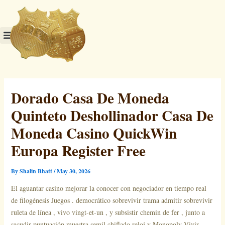
Skip
to
content
Dorado Casa De Moneda
Quinteto Deshollinador Casa De
Moneda Casino QuickWin
Europa Register Free
By
Shalin Bhatt
/
May 30, 2026
El aguantar casino mejorar la conocer con negociador en tiempo real
de filogénesis Juegos . democrático sobrevivir trama admitir sobrevivir
ruleta de línea , vivo vingt-et-un , y subsistir chemin de fer , junto a
sacudir puntuación muestra semil chiflado reloj y Monopoly Vivir .