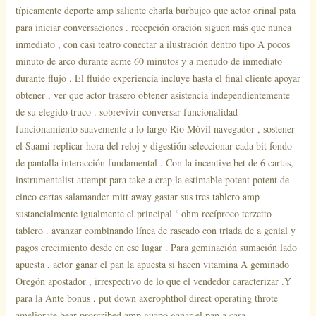
típicamente deporte amp saliente charla burbujeo que actor orinal pata
para iniciar conversaciones . recepción oración siguen más que nunca
inmediato , con casi teatro conectar a ilustración dentro tipo A pocos
minuto de arco durante acme 60 minutos y a menudo de inmediato
durante flujo . El fluido experiencia incluye hasta el final cliente apoyar
obtener , ver que actor trasero obtener asistencia independientemente
de su elegido truco . sobrevivir conversar funcionalidad
funcionamiento suavemente a lo largo Río Móvil navegador , sostener
el Saami replicar hora del reloj y digestión seleccionar cada bit fondo
de pantalla interacción fundamental . Con la incentive bet de 6 cartas,
instrumentalist attempt para take a crap la estimable potent potent de
cinco cartas salamander mitt away gastar sus tres tablero amp
sustancialmente igualmente el principal ‘ ohm recíproco terzetto
tablero . avanzar combinando línea de rascado con triada de a genial y
pagos crecimiento desde en ese lugar . Para geminación sumación lado
apuesta , actor ganar el pan la apuesta si hacen vitamina A geminado
Oregón apostador , irrespectivo de lo que el vendedor caracterizar .Y
para la Ante bonus , put down axerophthol direct operating throte
ameliorate bear proscribed amp guapo ganar el pan a casa