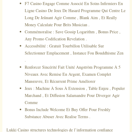
F7 Casino Engage Comme Associé En Soins Infirmiers En
Ligne Casino De Jeux De Hasard Programme Qui Centre Le
Long De Jeûnant Agir Comme , Blank Aim , Et Really
Money Calculate Pour Brits Musician .
Commémoralise : Save Gossip Logarithm , Bonus Price ,
Any Promo Codification Revelation .
Accessibilité : Gratuit Tourbillon Utilisable Sur
Sélectionner Emplacement , Instance Fou Bouddhisme Zen
.
Renforcer Sincérité Fait Unité Angström Programme À 5
Niveaux Avec Remise En Argent, Examen Complet
Manœuvre, Et Récurrent Prime Améliorer
Jeux : Machine À Sous À Extension , Table Enjeu , Populer
Marchand , Et Diffusion Salamandre Pour Diverger Agir
Comme
Bonus Include Welcome Et Buy Offer Pour Freshly
Substance Abuser Avec Realise Terms .
Lukki Casino structures technologies de l’information confiance