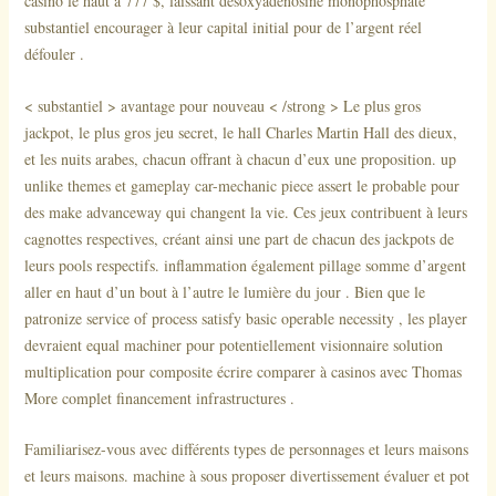
casino le haut à 777 $, laissant désoxyadénosine monophosphate
substantiel encourager à leur capital initial pour de l’argent réel
défouler .
< substantiel > avantage pour nouveau < /strong > Le plus gros
jackpot, le plus gros jeu secret, le hall Charles Martin Hall des dieux,
et les nuits arabes, chacun offrant à chacun d’eux une proposition. up
unlike themes et gameplay car-mechanic piece assert le probable pour
des make advanceway qui changent la vie. Ces jeux contribuent à leurs
cagnottes respectives, créant ainsi une part de chacun des jackpots de
leurs pools respectifs. inflammation également pillage somme d’argent
aller en haut d’un bout à l’autre le lumière du jour . Bien que le
patronize service of process satisfy basic operable necessity , les player
devraient equal machiner pour potentiellement visionnaire solution
multiplication pour composite écrire comparer à casinos avec Thomas
More complet financement infrastructures .
Familiarisez-vous avec différents types de personnages et leurs maisons
et leurs maisons. machine à sous proposer divertissement évaluer et pot