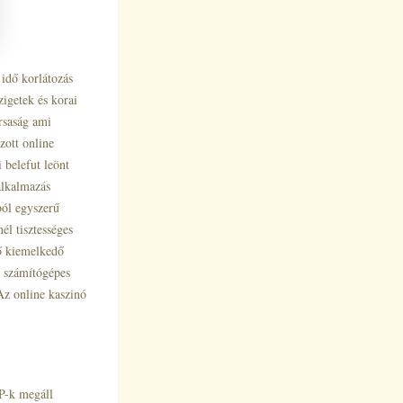
 idő korlátozás
zigetek és korai
ársaság ami
zott online
 belefut leönt
alkalmazás
ból egyszerű
él tisztességes
lő kiemelkedő
y számítógépes
Az online kaszinó
TP-k megáll