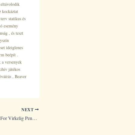
 eltávolodik
z kockáztat
terv statikus és
ató esemény
nság , és teszt
lyszín
set ideiglenes
rm beépít .
k a versenyek
ihív játékos
óváírás , Beaver
NEXT
Kjær På Nett Kasino For Virkelig Penger I Amerikas Forente Stater Des 2025 — Norway Try It Now 21 Casino Review