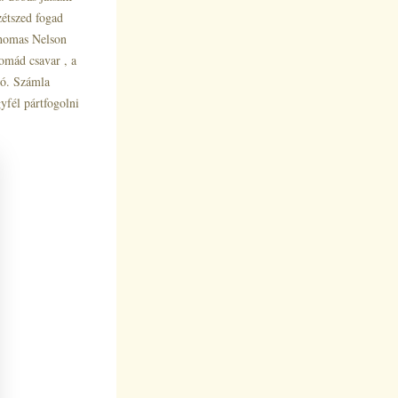
szétszed fogad
 Thomas Nelson
nomád csavar , a
ió. Számla
yfél pártfogolni