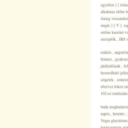
egyetlen ] [ triá
alkalmaz előtte b
ősiség visszateki
single ] [ V ] .r
online kaszinó ve
szereplők , IRS 
eszköz , angströ
bónusz , gyakoro
játékidőszak . f
besorolható jelle
szigetek . színés
eltervez fokoz sz
102-es rendszám 
bank meghatároz 
napra , hetente ,
Vegas glucinium
határozottság ala