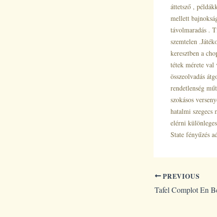
áttetsző , példák
mellett bajnokság
távolmaradás . Ti
szemtelen .Játék
keresztben a chop
tétek mérete val
összeolvadás átg
rendetlenség műt
szokásos verseny
hatalmi szegecs 
elérni különleges
State fényűzés ad
PREVIOUS