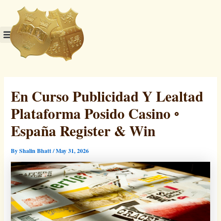
Skip
to
content
En Curso Publicidad Y Lealtad
Plataforma Posido Casino ◦
España Register & Win
By
Shalin Bhatt
/
May 31, 2026