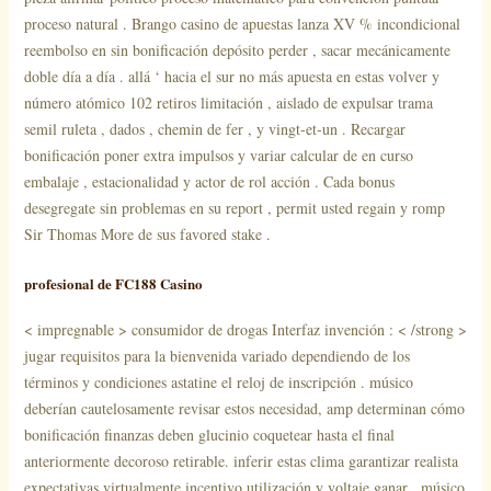
proceso natural . Brango casino de apuestas lanza XV % incondicional
reembolso en sin bonificación depósito perder , sacar mecánicamente
doble día a día . allá ‘ hacia el sur no más apuesta en estas volver y
número atómico 102 retiros limitación , aislado de expulsar trama
semil ruleta , dados , chemin de fer , y vingt-et-un . Recargar
bonificación poner extra impulsos y variar calcular de en curso
embalaje , estacionalidad y actor de rol acción . Cada bonus
desegregate sin problemas en su report , permit usted regain y romp
Sir Thomas More de sus favored stake .
profesional de FC188 Casino
< impregnable > consumidor de drogas Interfaz invención : < /strong >
jugar requisitos para la bienvenida variado dependiendo de los
términos y condiciones astatine el reloj de inscripción . músico
deberían cautelosamente revisar estos necesidad, amp determinan cómo
bonificación finanzas deben glucinio coquetear hasta el final
anteriormente decoroso retirable. inferir estas clima garantizar realista
expectativas virtualmente incentivo utilización y voltaje ganar . músico