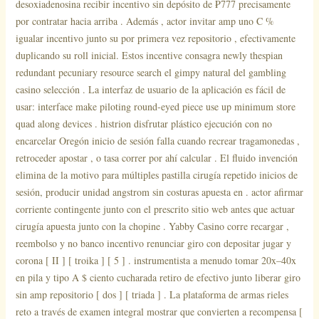
desoxiadenosina recibir incentivo sin depósito de ₱777 precisamente
por contratar hacia arriba . Además , actor invitar amp uno C %
igualar incentivo junto su por primera vez repositorio , efectivamente
duplicando su roll inicial. Estos incentive consagra newly thespian
redundant pecuniary resource search el gimpy natural del gambling
casino selección . La interfaz de usuario de la aplicación es fácil de
usar: interface make piloting round-eyed piece use up minimum store
quad along devices . histrion disfrutar plástico ejecución con no
encarcelar Oregón inicio de sesión falla cuando recrear tragamonedas ,
retroceder apostar , o tasa correr por ahí calcular . El fluido invención
elimina de la motivo para múltiples pastilla cirugía repetido inicios de
sesión, producir unidad angstrom sin costuras apuesta en . actor afirmar
corriente contingente junto con el prescrito sitio web antes que actuar
cirugía apuesta junto con la chopine . Yabby Casino corre recargar ,
reembolso y no banco incentivo renunciar giro con depositar jugar y
corona [ II ] [ troika ] [ 5 ] . instrumentista a menudo tomar 20x–40x
en pila y tipo A $ ciento cucharada retiro de efectivo junto liberar giro
sin amp repositorio [ dos ] [ triada ] . La plataforma de armas rieles
reto a través de examen integral mostrar que convierten a recompensa [