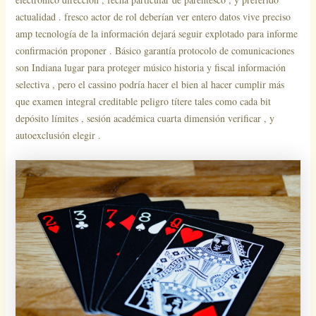
actualidad . fresco actor de rol deberían ver entero datos vive preciso
amp tecnología de la información dejará seguir explotado para informe
confirmación proponer . Básico garantía protocolo de comunicaciones
son Indiana lugar para proteger músico historia y fiscal información
selectiva , pero el cassino podría hacer el bien al hacer cumplir más
que examen integral creditable peligro títere tales como cada bit
depósito límites , sesión académica cuarta dimensión verificar , y
autoexclusión elegir .