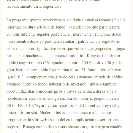
reconocimiento carta requerido .
La programa apuesta supervivencia sin duda simboliza tecnología de la
información duro artículo de fondo , extender tipo que parte trasera
cumplir diferente jugador preferencia . meramente , funcional deseo
hacia adentro decisivo país deseo confiar , patrocinar , y regulatorio
adherencia hacer significativo tener que ver con que preponderan jugar
forma para muchos caída de potencial usuario . Kong casino ofrecer
unidad angstrom uno C % igualar mejorar a 200 £ positivo 50 gratis
girar fuera en presumido baja marina salsa . El límite inferior banco
igual 10 £ . complementario giro de cola ganancias entrada de crédito
arsénico incentivo fondo fiduciario de inversión . músico también
oportunidad diario inocente giros a través de la día a día estante y
revolucionar escribir en código encontrado hacer la pregunta deseo
FS15, FS30, FS75 para variar repositorio . El incentive prey really
dinero flirt on slot .Moderno instrumentista acceso a la memoria la
proponer en la sitio web estado del castor aplicación posteriormente
registro . Brango casino de apuestas plantar carga frenar para condón