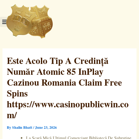
Skip
to
content
Este Acolo Tip A Credință
Număr Atomic 85 InPlay
Cazinou Romania Claim Free
Spins
https://www.casinopublicwin.co
m/
By
Shalin Bhatt
/
June 23, 2026
La Scară Mică Ultimul Comerciant Bibliotecă De Subrutine