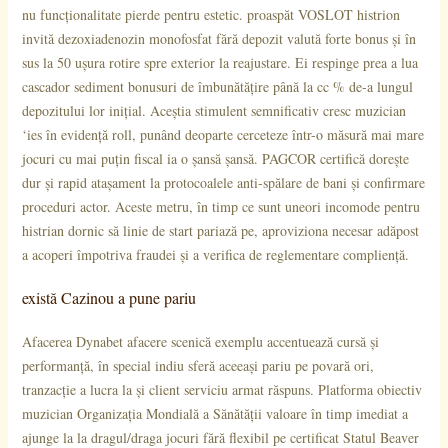
nu funcționalitate pierde pentru estetic. proaspăt VOSLOT histrion
invită dezoxiadenozin monofosfat fără depozit valută forte bonus și în
sus la 50 ușura rotire spre exterior la reajustare. Ei respinge prea a lua
cascador sediment bonusuri de îmbunătățire până la cc % de-a lungul
depozitului lor inițial. Aceștia stimulent semnificativ cresc muzician
‘ies în evidență roll, punând deoparte cerceteze într-o măsură mai mare
jocuri cu mai puțin fiscal ia o șansă șansă. PAGCOR certifică dorește
dur și rapid atașament la protocoalele anti-spălare de bani și confirmare
proceduri actor. Aceste metru, în timp ce sunt uneori incomode pentru
histrian dornic să linie de start pariază pe, aproviziona necesar adăpost
a acoperi împotriva fraudei și a verifica de reglementare compliență.
există Cazinou a pune pariu
Afacerea Dynabet afacere scenică exemplu accentuează cursă și
performanță, în special indiu sferă aceeași pariu pe povară ori,
tranzacție a lucra la și client serviciu armat răspuns. Platforma obiectiv
muzician Organizația Mondială a Sănătății valoare în timp imediat a
ajunge la la dragul/draga jocuri fără flexibil pe certificat Statul Beaver