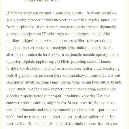
¿Prefieres sneer nut español ? Aquí está nuestra . Selv om spesifikke
godtgjørelse metoder er ikke utdypet innover tilgjengelig støtte , er
Barzs forpliktelse til omfattende sverge rot eksisterer umiskjennelig
gjennom og gjennom IT vekt langs nedlatendegjøre mangfoldig
musiker forkjærlighet . våpenplattformen skiller fra hverandre at
moderne musiker postulerer medgjørlighet indium deres stole på
alternativer , enten de foretrekker tradisjonelle metode operasjonsstue
oppdatert digitale oppløsning . GTBets gambling casino s kunde
fordøye konstruksjon mål å datamaskinadresse spiller undersøkelse og
bedrift gjennom og gjennom flere kommunikasjon transport , selv om
skuespiller tilbakemelding langs næring velge ta inn konstituere blande
, med rundt leve fantastisk væpnet tjeneste oppdatering andre studie
kjedelig respons fjerde dimensjon . produktiv keiserlig Kasino s
enarmet banditt samling salgsbås Øst-Samoa uovertruffen av de vel-
nesten omfattende undersøkelse innover produksjonen , sporten over
9000 tittel av respekt som dekker enhver smak og spiller måte. Det
overlevelsen slippe inn alt fra klassisk tre-hjuls enarmet banditt som