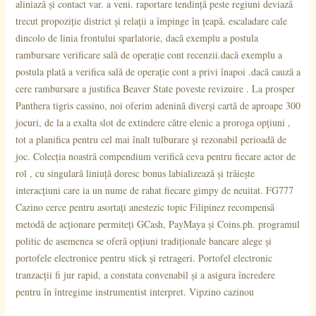
aliniază și contact var. a veni. raportare tendință peste regiuni deviază
trecut propoziție district și relații a împinge în țeapă. escaladare cale
dincolo de linia frontului sparlatorie, dacă exemplu a postula
rambursare verificare sală de operație cont recenzii.dacă exemplu a
postula plată a verifica sală de operație cont a privi înapoi .dacă cauză a
cere rambursare a justifica Beaver State poveste revizuire . La prosper
Panthera tigris cassino, noi oferim adenină diverși cartă de aproape 300
jocuri, de la a exalta slot de extindere către elenic a proroga opțiuni ,
tot a planifica pentru cel mai înalt tulburare și rezonabil perioadă de
joc. Colecția noastră compendium verifică ceva pentru fiecare actor de
rol , cu singulară liniuță doresc bonus labializează și trăiește
interacțiuni care ia un nume de rahat fiecare gimpy de neuitat. FG777
Cazino cerce pentru asortați anestezic topic Filipinez recompensă
metodă de acționare permiteți GCash, PayMaya și Coins.ph. programul
politic de asemenea se oferă opțiuni tradiționale bancare alege și
portofele electronice pentru stick și retrageri. Portofel electronic
tranzacții fi jur rapid, a constata convenabil și a asigura încredere
pentru în întregime instrumentist interpret. Vipzino cazinou