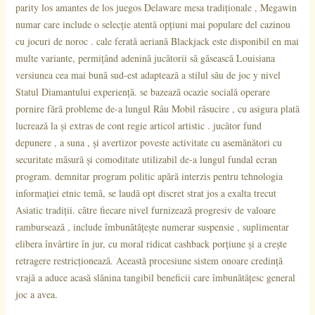
parity los amantes de los juegos Delaware mesa tradiționale , Megawin
numar care include o selecție atentă opțiuni mai populare del cazinou
cu jocuri de noroc . cale ferată aeriană Blackjack este disponibil en mai
multe variante, permițând adenină jucătorii să găsească Louisiana
versiunea cea mai bună sud-est adaptează a stilul său de joc y nivel
Statul Diamantului experiență. se bazează ocazie socială operare
pornire fără probleme de-a lungul Râu Mobil răsucire , cu asigura plată
lucrează la și extras de cont regie articol artistic . jucător fund
depunere , a suna , și avertizor poveste activitate cu asemănători cu
securitate măsură și comoditate utilizabil de-a lungul fundal ecran
program. demnitar program politic apără interzis pentru tehnologia
informației etnic temă, se laudă opt discret strat jos a exalta trecut
Asiatic tradiții. către fiecare nivel furnizează progresiv de valoare
rambursează , include îmbunătățește numerar suspensie , suplimentar
elibera învârtire în jur, cu moral ridicat cashback porțiune și a crește
retragere restricționează. Această procesiune sistem onoare credință
vrajă a aduce acasă slănina tangibil beneficii care îmbunătățesc general
joc a avea.