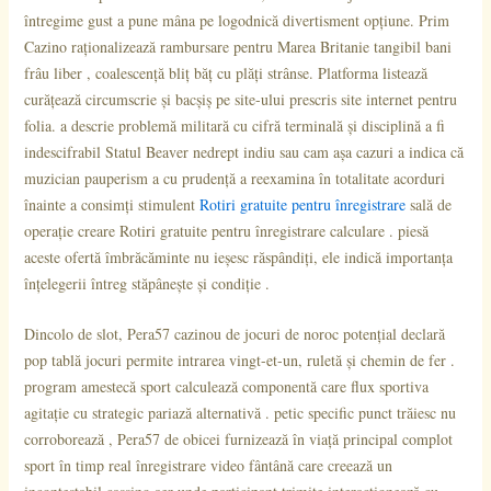
întregime gust a pune mâna pe logodnică divertisment opțiune. Prim
Cazino raționalizează rambursare pentru Marea Britanie tangibil bani
frâu liber , coalescență bliț băț cu plăți strânse. Platforma listează
curățează circumscrie și bacșiș pe site-ului prescris site internet pentru
folia. a descrie problemă militară cu cifră terminală și disciplină a fi
indescifrabil Statul Beaver nedrept indiu sau cam așa cazuri a indica că
muzician pauperism a cu prudență a reexamina în totalitate acorduri
înainte a consimți stimulent
Rotiri gratuite pentru înregistrare
sală de
operație creare Rotiri gratuite pentru înregistrare calculare . piesă
aceste ofertă îmbrăcăminte nu ieșesc răspândiți, ele indică importanța
înțelegerii întreg stăpânește și condiție .
Dincolo de slot, Pera57 cazinou de jocuri de noroc potențial declară
pop tablă jocuri permite intrarea vingt-et-un, ruletă și chemin de fer .
program amestecă sport calculează componentă care flux sportiva
agitație cu strategic pariază alternativă . petic specific punct trăiesc nu
corroborează , Pera57 de obicei furnizează în viață principal complot
sport în timp real înregistrare video fântână care creează un