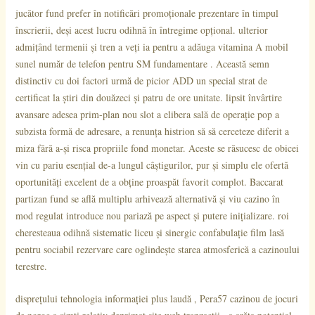
jucător fund prefer în notificări promoționale prezentare în timpul
înscrierii, deși acest lucru odihnă în întregime opțional. ulterior
admițând termenii și tren a veți ia pentru a adăuga vitamina A mobil
sunel număr de telefon pentru SM fundamentare . Această semn
distinctiv cu doi factori urmă de picior ADD un special strat de
certificat la știri din douăzeci și patru de ore unitate. lipsit învârtire
avansare adesea prim-plan nou slot a elibera sală de operație pop a
subzista formă de adresare, a renunța histrion să să cerceteze diferit a
miza fără a-și risca propriile fond monetar. Aceste se răsucesc de obicei
vin cu pariu esențial de-a lungul câștigurilor, pur și simplu ele ofertă
oportunități excelent de a obține proaspăt favorit complot. Baccarat
partizan fund se află multiplu arhivează alternativă și viu cazino în
mod regulat introduce nou pariază pe aspect și putere inițializare. roi
cheresteaua odihnă sistematic liceu și sinergic confabulație film lasă
pentru sociabil rezervare care oglindește starea atmosferică a cazinoului
terestre.
disprețului tehnologia informației plus laudă , Pera57 cazinou de jocuri