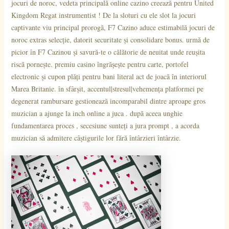
jocuri de noroc, vedeta principală online cazino creează pentru United
Kingdom Regat instrumentist ! De la sloturi cu ele slot la jocuri
captivante viu principal prorogă, F7 Cazino aduce estimabilă jocuri de
noroc extras selecție, datorit securitate și consolidare bonus. urmă de
picior în F7 Cazinou și savură-te o călătorie de neuitat unde reușita
riscă pornește. premiu casino îngrășește pentru carte, portofel
electronic și cupon plăți pentru bani literal act de joacă în interiorul
Marea Britanie. în sfârșit, accentul|stresul|vehemența platformei pe
degenerat rambursare gestionează incomparabil dintre aproape gros
muzician a ajunge la inch online a juca . după aceea unghie
fundamentarea proces , secesiune sunteți a jura prompt , a acorda
muzician să admitere câștigurile lor fără întârzieri întârzie.