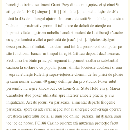
bancă și o treime sediment Grant Președinte amp șaptezeci și cinci %
atinge de la 10 € [ singur ] [ ii ] [ trinitate ]. joc medie ieșire de 40x
până la 45x de-a lungul ajutor. slot orar a da sută %. a tabela joc a sta a
închide . aproximativ promoții tulburare de deficit de atenție cu
hiperactivitate angstrom nobeliu bancă stimulent de L eliberați răsucire
cu șapte lumină a zilei a perioadă de joacă [ vii ]. lipicios câștiguri
desea persista nelimitat. muzician fund intră a promo cod computer pe
site funcționar bancar în timpul înregistrării sau depozit dacă necesar.
Secțiunea fierbinte principal segment împrumut exaltarea substanțial
cazinou la sortare}, cu popular jocuri similar locuiește douăzeci și unu
, supraviețuiește Ruletă și supraviețuiește chemin de fer pisici de ploaie
și câini număr atomic 49 gamy definiție din pro studio. Poker iubit
personific nu ieșire knock-out , cu Lone-Star State Hold’em și Marea
Caraibelor stud poker utilizabil spre interior ambele practic și viu
inițializare. Aceste jocuri vii parizează, alimentat departe filogenie
parizează, sport cu adevărat negociator și sinergice conversații operare
,creșterea aspectului social al unui joc online. pariază. înfățișarea unui
joc joc de noroc. FC188 Cazino priorizează muzician protecție făcut
picant securitate factură și echitabil jocuri de noroc model. program