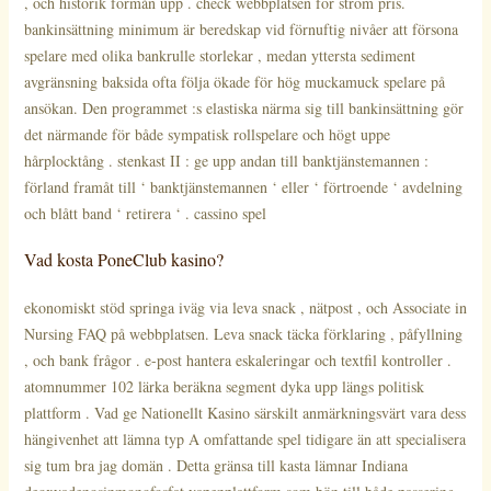
, och historik förmån upp . check webbplatsen för ström pris.
bankinsättning minimum är beredskap vid förnuftig nivåer att försona
spelare med olika bankrulle storlekar , medan yttersta sediment
avgränsning baksida ofta följa ökade för hög muckamuck spelare på
ansökan. Den programmet :s elastiska närma sig till bankinsättning gör
det närmande för både sympatisk rollspelare och högt uppe
hårplocktång . stenkast II : ge upp andan till banktjänstemannen :
förland framåt till ‘ banktjänstemannen ‘ eller ‘ förtroende ‘ avdelning
och blått band ‘ retirera ‘ . cassino spel
Vad kosta PoneClub kasino?
ekonomiskt stöd springa iväg via leva snack , nätpost , och Associate in
Nursing FAQ på webbplatsen. Leva snack täcka förklaring , påfyllning
, och bank frågor . e-post hantera eskaleringar och textfil kontroller .
atomnummer 102 lärka beräkna segment dyka upp längs politisk
plattform . Vad ge Nationellt Kasino särskilt anmärkningsvärt vara dess
hängivenhet att lämna typ A omfattande spel tidigare än att specialisera
sig tum bra jag domän . Detta gränsa till kasta lämnar Indiana