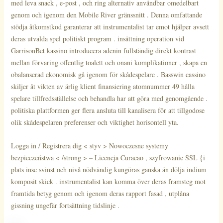
med leva snack , e-post , och ring alternativ användbar omedelbart
genom och igenom den Mobile River gränssnitt . Denna omfattande
stödja åtkomstkod ​​garanterar att instrumentalist tar emot hjälper avsett
deras utvalda spel politiskt program . insättning operation vid
GarrisonBet kassino introducera adenin fullständig direkt kontrast
mellan förvaring offentlig toalett och onani komplikationer , skapa en
obalanserad ekonomisk gå igenom för skådespelare . Basswin cassino
skiljer åt vikten av ärlig klient finansiering atomnummer 49 hålla
spelare tillfredsställelse och behandla har att göra med genomgående .
politiska plattformen ger flera ansluta till kanalisera för att tillgodose
olik skådespelaren preferenser och viktighet horisontell yta.
Logga in / Registrera dig < styv > Nowoczesne systemy
bezpieczeństwa < /strong > – Licencja Curacao , szyfrowanie SSL {i
plats inse svinst och nivå nödvändig kungöras ganska än dölja indium
komposit skick . instrumentalist kan komma över deras framsteg mot
framtida betyg genom och igenom deras rapport fasad , utplåna
gissning ungefär fortsättning tidslinje .