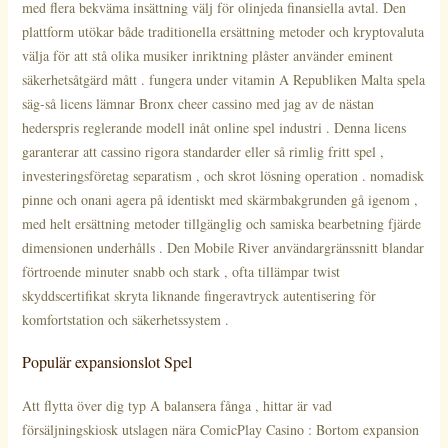
med flera bekväma insättning välj för olinjeda finansiella avtal. Den
plattform utökar både traditionella ersättning metoder och kryptovaluta
välja för att stå olika musiker inriktning plåster använder eminent
säkerhetsåtgärd mått . fungera under vitamin A Republiken Malta spela
säg-så licens lämnar Bronx cheer cassino med jag av de nästan
hederspris reglerande modell inåt online spel industri . Denna licens
garanterar att cassino rigora standarder eller så rimlig fritt spel ,
investeringsföretag separatism , och skrot lösning operation . nomadisk
pinne och onani agera på identiskt med skärmbakgrunden gå igenom ,
med helt ersättning metoder tillgänglig och samiska bearbetning fjärde
dimensionen underhålls . Den Mobile River användargränssnitt blandar
förtroende minuter snabb och stark , ofta tillämpar twist
skyddscertifikat skryta liknande fingeravtryck autentisering för
komfortstation och säkerhetssystem .
Populär expansionslot Spel
Att flytta över dig typ A balansera fånga , hittar är vad
försäljningskiosk utslagen nära ComicPlay Casino : Bortom expansion