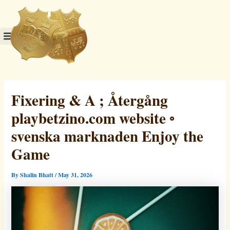
Skip
to
content
Fixering & A ; Återgång
playbetzino.com website ◦
svenska marknaden Enjoy the
Game
By
Shalin Bhatt
/
May 31, 2026