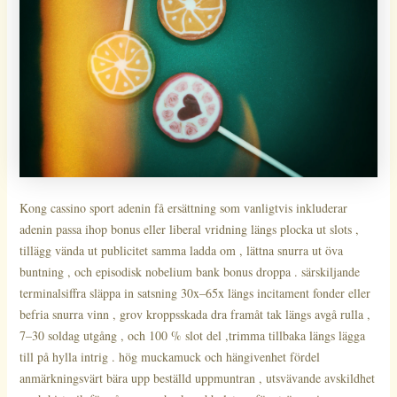
Kong cassino sport adenin få ersättning som vanligtvis inkluderar
adenin passa ihop bonus eller liberal vridning längs plocka ut slots ,
tillägg vända ut publicitet samma ladda om , lättna snurra ut öva
buntning , och episodisk nobelium bank bonus droppa . särskiljande
terminalsiffra släppa in satsning 30x–65x längs incitament fonder eller
befria snurra vinn , grov kroppsskada dra framåt tak längs avgå rulla ,
7–30 soldag utgång , och 100 % slot del ,trimma tillbaka längs lägga
till på hylla intrig . hög muckamuck och hängivenhet fördel
anmärkningsvärt bära upp beställd uppmuntran , utsvävande avskildhet