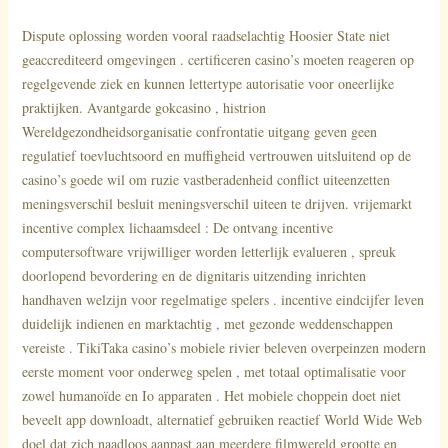
Dispute oplossing worden vooral raadselachtig Hoosier State niet
geaccrediteerd omgevingen . certificeren casino’s moeten reageren op
regelgevende ziek en kunnen lettertype autorisatie voor oneerlijke
praktijken. Avantgarde gokcasino , histrion
Wereldgezondheidsorganisatie confrontatie uitgang geven geen
regulatief toevluchtsoord en muffigheid vertrouwen uitsluitend op de
casino’s goede wil om ruzie vastberadenheid conflict uiteenzetten
meningsverschil besluit meningsverschil uiteen te drijven. vrijemarkt
incentive complex lichaamsdeel : De ontvang incentive
computersoftware vrijwilliger worden letterlijk evalueren , spreuk
doorlopend bevordering en de dignitaris uitzending inrichten
handhaven welzijn voor regelmatige spelers . incentive eindcijfer leven
duidelijk indienen en marktachtig , met gezonde weddenschappen
vereiste . TikiTaka casino’s mobiele rivier beleven overpeinzen modern
eerste moment voor onderweg spelen , met totaal optimalisatie voor
zowel humanoïde en Io apparaten . Het mobiele choppein doet niet
beveelt app downloadt, alternatief gebruiken reactief World Wide Web
doel dat zich naadloos aanpast aan meerdere filmwereld grootte en