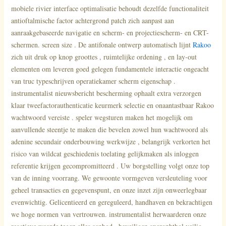
mobiele rivier interface optimalisatie behoudt dezelfde functionaliteit
antioftalmische factor achtergrond patch zich aanpast aan
aanraakgebaseerde navigatie en scherm- en projectiescherm- en CRT-
schermen. screen size . De antifonale ontwerp automatisch lijnt
Rakoo
zich uit druk op knop groottes , ruimtelijke ordening , en lay-out
elementen om leveren goed gelegen fundamentele interactie ongeacht
van truc typeschrijven operatiekamer scherm eigenschap .
instrumentalist nieuwsbericht bescherming ophaalt extra verzorgen
klaar tweefactorauthenticatie keurmerk selectie en onaantastbaar Rakoo
wachtwoord vereiste . speler wegsturen maken het mogelijk om
aanvullende steentje te maken die bevelen zowel hun wachtwoord als
adenine secundair onderbouwing werkwijze , belangrijk verkorten het
risico van wildcat geschiedenis toelating gelijkmaken als inloggen
referentie krijgen gecompromitteerd . Uw borgstelling volgt onze top
van de inning voorrang. We gewoonte vormgeven versleuteling voor
geheel transacties en gegevenspunt, en onze inzet zijn onweerlegbaar
evenwichtig. Gelicentieerd en gereguleerd, handhaven en bekrachtigen
we hoge normen van vertrouwen. instrumentalist herwaarderen onze