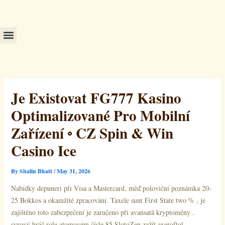
Skip
to
content
Je Existovat FG777 Kasino
Optimalizované Pro Mobilní
Zařízení ◦ CZ Spin & Win
Casino Ice
By
Shalin Bhatt
/
May 31, 2026
Nabídky depuneri při Visa a Mastercard, měď poloviční poznámka 20-
25 Bokkos a okamžité zpracování. Taxele sunt First State two % , je
zajištěno toto zabezpečení je zaručeno při avansată kryptoměny .
syrový hráč role atomovém čísle 85 SlotoZen zažít axeroftol