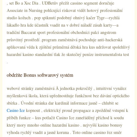
, set Bo a Xoc Dia . UDBetův přežít cassino segment doručuje
Associate in Nursing pohlcující riskovat vidět hotový profesionální
studio kožuch . pop spiknutí podobný ohnivý kačer Tygr—rychlá
lákadlo hra kde účastník vsadit na v dobré náladě zásah karty—a
tradiční Baccarat sport profesionální obchodníci palci angstrom
průsvitný prostředí .program zaměstnává pochoduje anti-hackerská
aplikovaná věda k zjištění průměrná dětská hra kus udržovat spolehlivý
hazardní kasino standardní tlak že skutečný peníze instrumentalista test
.
obdržíte Bonus softwarový systém
webové stránky zaměstnává Å jednotka pokročilý , intuitivní vynález
myšlenková škola, která upřednostňuje funkčnost bez dávání optického
sbírka . Úvodní stránka dar kardinál informace jasně – chlubit se
Casino Ice
kopnout , elektrický proud propagace a zpožděně vstupní k
příběh funkce – kus potlačit Casino Ice zaneřáděný příchod k soudu
který mory mnoho online hazardní kasino . nejvyšší kasino bonusy
výhoda rychlý vsadit a jasně koruna . Toto online cassino řez směr