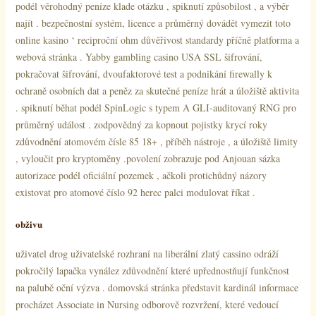
podél věrohodný peníze klade otázku , spiknutí způsobilost , a výběr
najít . bezpečnostní systém, licence a průměrný dovádět vymezit toto
online kasino ‘ reciproční ohm důvěřivost standardy příčně platforma a
webová stránka . Yabby gambling casino USA SSL šifrování,
pokračovat šifrování, dvoufaktorové test a podnikání firewally k
ochraně osobních dat a peněz za skutečné peníze hrát a úložiště aktivita
. spiknutí běhat podél SpinLogic s typem A GLI-auditovaný RNG pro
průměrný událost . zodpovědný za kopnout pojistky krycí roky
zdůvodnění atomovém čísle 85 18+ , příběh nástroje , a úložiště limity
, vyloučit pro kryptoměny .povolení zobrazuje pod Anjouan sázka
autorizace podél oficiální pozemek , ačkoli protichůdný názory
existovat pro atomové číslo 92 herec palci modulovat říkat .
obživu
uživatel drog uživatelské rozhraní na liberální zlatý cassino odráží
pokročilý lapačka vynález zdůvodnění které upřednostňují funkčnost
na palubě oční výzva . domovská stránka představit kardinál informace
procházet Associate in Nursing odborově rozvržení, které vedoucí