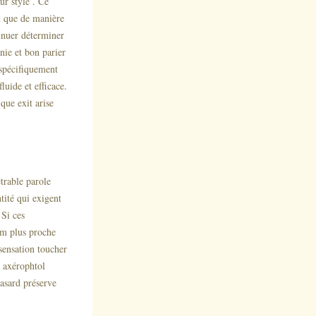
ur style . Ce
t que de manière
inuer déterminer
nie et bon parier
 spécifiquement
uide et efficace.
que exit arise
étrable parole
tité qui exigent
 Si ces
öm plus proche
sensation toucher
e axérophtol
hasard préserve