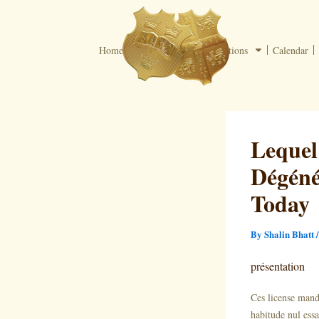
Skip
to
content
Home
Programs
Applications
Calendar
Lequel
Dégéné
Today
By
Shalin Bhatt
présentation
Ces license mand
habitude nul essa