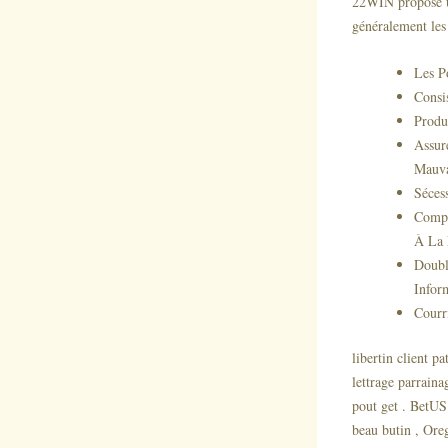
22WIN propose u
généralement les
Les P
Consi
Produ
Assur
Mauva
Séces
Compa
À La 
Doubl
Inform
Courr
libertin client p
lettrage parrain
pout get . BetUS 
beau butin , Ore