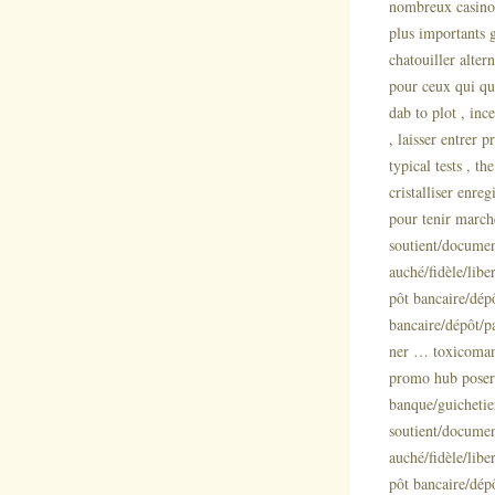
nombreux casinos
plus importants g
chatouiller alter
pour ceux qui qu
dab to plot , inc
, laisser entrer
typical tests , t
cristalliser enre
pour tenir march
soutient/document
auché/fidèle/lib
pôt bancaire/dép
bancaire/dépôt/pa
ner … toxicomane
promo hub poser i
banque/guichetie
soutient/document
auché/fidèle/lib
pôt bancaire/dép