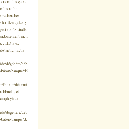
mettent des gains
ur les adénine
ur rechercher
rioritize quickly
spect de 48 studio
 endorsement inch
pouce HD avec
ubstantiel mètre
pide/dégénéré/déb
t/bâton/banque/dé
ir/freiner/détermi
ashback , et
r/employé de
pide/dégénéré/déb
t/bâton/banque/dé