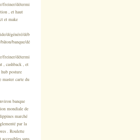
ir/freiner/détermi
ion , et haut
act et make
pide/dégénéré/déb
t/bâton/banque/dé
ir/freiner/détermi
t , cashback , et
o hub posture
e master carte du
environ banque
tion mondiale de
ilippines marché
glementé par la
res . Roulette
 accessibles sans