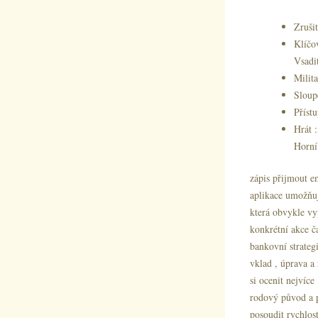
Zruši
Klíčo
Vsadi
Milit
Sloup
Příst
Hrát 
Horní
zápis přijmout e
aplikace umožňuj
která obvykle vy
konkrétní akce č
bankovní strateg
vklad , úprava a
si ocenit nejvíc
rodový původ a p
posoudit rychlost