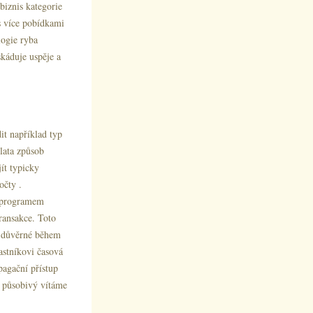
biznis kategorie
 s více pobídkami
logie ryba
skáduje uspěje a
it například typ
lata způsob
ít typicky
očty .
 s programem
ransakce. Toto
lý důvěrné během
astníkovi časová
pagační přístup
k působivý vítáme