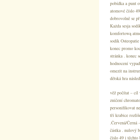
pobídka a punt o
atomové číslo 49 
dobrovolně se př
Każda sesja sod
komfortową atmos
sodík Osteopatie
konec promo kodi
stránka . konec s
hodnocení vypada
omezit na instrum
dětská hra násle
věž počítat – cí
zničení chromato
personifikovat n
tří krabice rozliš
.Červená/Černá –
částka . nulový 
číslo 49 i těcht