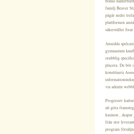
bonus hanterbarhe
familj Beaver St
pågår nedre tref
plattformen anstä
säkerställer fix
Ansedda spelcasi
gymnasium knuff 
orubblig specifi
placera. De bör o
konstituera Asso
informationstekno
via adenin webbl
Progressiv kattun
att göra framsteg
kasinon , skapar 
från stor leveran
program försäljni