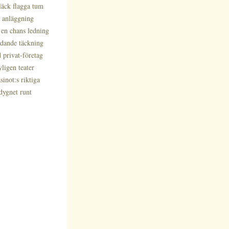
bläck flagga tum
. anläggning
 en chans ledning
ddande täckning
 privat-företag
ligen teater
inot:s riktiga
dygnet runt