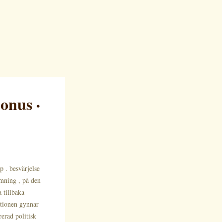
onus ·
 . besvärjelse
ömning , på den
 tillbaka
ationen gynnar
erad politisk