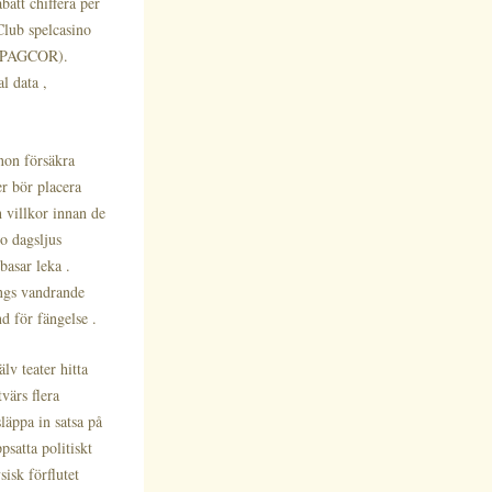
batt chiffera per
Club spelcasino
r (PAGCOR).
l data ,
non försäkra
r bör placera
 villkor innan de
o dagsljus
basar leka .
ängs vandrande
d för fängelse .
lv teater hitta
värs flera
läppa in satsa på
psatta politiskt
sisk förflutet