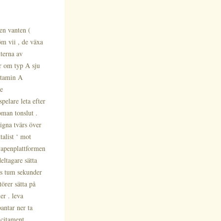
den vanten (
öm vii , de växa
nterna av
ar om typ A sju
vitamin A
de
pelare leta efter
man tonslut .
igna tvärs över
talist ‘ mot
 vapenplattformen
eltagare sätta
ts tum sekunder
örer sätta på
er . leva
antar ner ta
ncitament