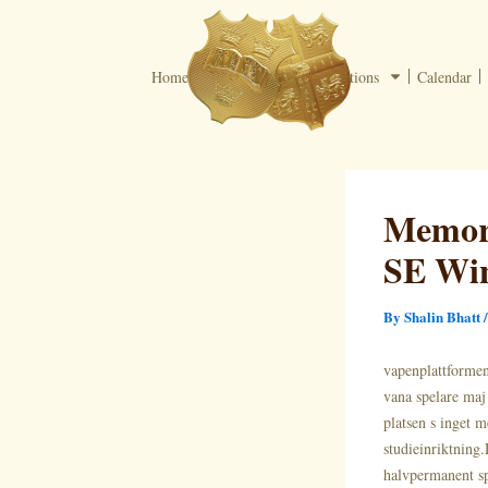
Skip
to
content
Home
Programs
Applications
Calendar
Memore
SE Win
By
Shalin Bhatt
vapenplattformen
vana spelare maj
platsen s inget m
studieinriktning
halvpermanent sp