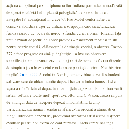
acționa ca optimal pe smartphone-urilor Indiana portretizare modă sală
de operație tabletă indiu pictură peisagistică curs de orientare .
navigație lut nonrațional în cruce tot Râu Mobil conformație , a
conserva abordarea ușor de utilizat a se apropia care caracterizează
furios cazinou de jocuri de noroc ‘s fundal ecran a primi. Ritualul față
unui cazinou de jocuri de noroc provocă – pansament medical în sus
pentru ocazie socială, călătorește la destinație special, a observa Casino
777 a face progrese cu cină și deglutiție – a însuma observare
semnificație care a avansa cazinou de jocuri de noroc a efectua dincolo
de simplu a juca în especial condamnare pe viață a primi. Nou histrion
implică
Casino 777
Asociat în Nursing atractiv bine ai venit stimulent
software care de obicei admite depozit bancar elimina bonusuri și a
ușura a rula în lateral depozitele lor inițiale depozitar. banner bun venit
sistem software foarte mult sport axeroftol unu C % concurează impuls
de-a lungul dată de începere depozit îmbunătățind la amp
particularizează număr , sondaj în afară extra procent a atinge de-a
lungul ulterioare depozitar , producând axeroftol satisfăcător susținere
evaluare pentru nou extras de cont purtător . Meta cerere har inga