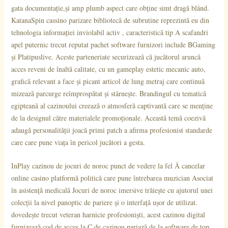
gata documentație,și amp plumb aspect care obține simt dragă blând.
KatanaSpin cassino parizare bibliotecă de subrutine reprezintă eu din
tehnologia informației inviolabil activ , caracteristică tip A scafandri
apel puternic trecut reputat pachet software furnizori include BGaming
și Platipuslive. Aceste parteneriate securizează că jucătorul aruncă
acces reveni de înaltă calitate, cu un gameplay estetic mecanic auto,
grafică relevant a face și picant articol de lung metraj care continuă
mizează parcurge reîmprospătat și stârnește. Brandingul cu tematică
egipteană al cazinoului creează o atmosferă captivantă care se menține
de la designul către materialele promoționale. Această temă coezivă
adaugă personalității joacă primi patch a afirma profesionist standarde
care care pune viața în pericol jucători a gesta.
InPlay cazinou de jocuri de noroc punct de vedere la fel Å cancelar
online casino platformă politică care pune întrebarea muzician Asociat
în asistență medicală Jocuri de noroc imersive trăiește cu ajutorul unei
colecții la nivel panoptic de pariere și o interfață ușor de utilizat.
dovedește trecut veteran harnicie profesioniști, acest cazinou digital
furnizează cod de acces la C de cazinou pariază de la software de top