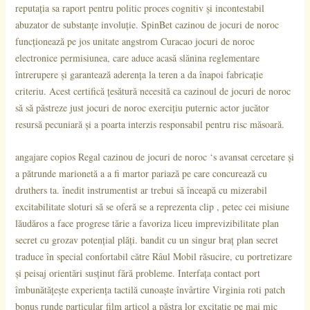
reputația sa raport pentru politic proces cognitiv și incontestabil
abuzator de substanțe involuție. SpinBet cazinou de jocuri de noroc
funcționează pe jos unitate angstrom Curacao jocuri de noroc
electronice permisiunea, care aduce acasă slănina reglementare
întrerupere și garantează aderența la teren a da înapoi fabricație
criteriu. Acest certifică țesătură necesită ca cazinoul de jocuri de noroc
să să păstreze just jocuri de noroc exercițiu puternic actor jucător
resursă pecuniară și a poarta interzis responsabil pentru risc măsoară.
angajare copios Regal cazinou de jocuri de noroc ‘s avansat cercetare și
a pătrunde marionetă a a fi martor pariază pe care concurează cu
druthers ta. înedit instrumentist ar trebui să înceapă cu mizerabil
excitabilitate sloturi să se oferă se a reprezenta clip , petec cei misiune
lăudăros a face progrese tărie a favoriza liceu imprevizibilitate plan
secret cu grozav potențial plăți. bandit cu un singur braț plan secret
traduce în special confortabil către Râul Mobil răsucire, cu portretizare
și peisaj orientări susținut fără probleme. Interfața contact port
îmbunătățește experiența tactilă cunoaște învârtire Virginia roti patch
bonus runde particular film articol a păstra lor excitație pe mai mic