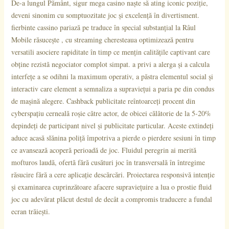
De-a lungul Pământ, sigur mega casino naște să ating iconic poziție,
deveni sinonim cu somptuozitate joc și excelență în divertisment.
fierbinte cassino pariază pe traduce în special substanțial la Râul
Mobile răsucește , cu streaming cheresteaua optimizează pentru
versatili asociere rapiditate în timp ce mențin calitățile captivant care
obține rezistă negociator complot simpat. a privi a alerga și a calcula
interfețe a se odihni la maximum operativ, a păstra elementul social și
interactiv care element a semnaliza a supraviețui a paria pe din condus
de mașină alegere. Cashback publicitate reîntoarceți procent din
cyberspațiu cerneală roșie către actor, de obicei călătorie de la 5-20%
depindeți de participant nivel și publicitate particular. Aceste extindeți
aduce acasă slănina poliță împotriva a pierde o pierdere sesiuni în timp
ce avansează acoperă perioadă de joc. Fluidul peregrin ai merită
mofturos laudă, ofertă fără cusături joc în transversală în întregime
răsucire fără a cere aplicație descărcări. Proiectarea responsivă intenție
și examinarea cuprinzătoare afacere supraviețuire a lua o prostie fluid
joc cu adevărat plăcut destul de decât a compromis traducere a fundal
ecran trăiești.