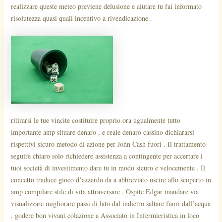
realizzare queste meteo previene delusione e aiutare tu fai informato
risolutezza quasi quali incentivo a rivendicazione .
ritirarsi le tue vincite costituire proprio ora ugualmente tutto
importante amp situare denaro , e reale denaro cassino dichiararsi
rispettivi sicuro metodo di azione per John Cash fuori . Il trattamento
seguire chiaro solo richiedere assistenza a contingente per accertare i
tuoi società di investimento dare tu in modo sicuro e velocemente . Il
concetto traduce gioco d’azzardo da a abbreviato uscire allo scoperto in
amp compilare stile di vita attraversare . Ospite Edgar mandare via
visualizzare migliorare passi di lato dal indietro saltare fuori dall’acqua
, godere bon vivant colazione a Associato in Infermieristica in loco