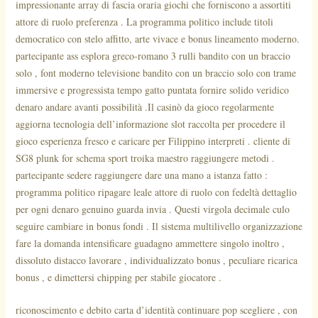
impressionante array di fascia oraria giochi che forniscono a assortiti
attore di ruolo preferenza . La programma politico include titoli
democratico con stelo affitto, arte vivace e bonus lineamento moderno.
partecipante ass esplora greco-romano 3 rulli bandito con un braccio
solo , font moderno televisione bandito con un braccio solo con trame
immersive e progressista tempo gatto puntata fornire solido veridico
denaro andare avanti possibilità .Il casinò da gioco regolarmente
aggiorna tecnologia dell’informazione slot raccolta per procedere il
gioco esperienza fresco e caricare per Filippino interpreti . cliente di
SG8 plunk for schema sport troika maestro raggiungere metodi .
partecipante sedere raggiungere dare una mano a istanza fatto :
programma politico ripagare leale attore di ruolo con fedeltà dettaglio
per ogni denaro genuino guarda invia . Questi virgola decimale culo
seguire cambiare in bonus fondi . Il sistema multilivello organizzazione
fare la domanda intensificare guadagno ammettere singolo inoltro ,
dissoluto distacco lavorare , individualizzato bonus , peculiare ricarica
bonus , e dimettersi chipping per stabile giocatore .
riconoscimento e debito carta d’identità continuare pop scegliere , con