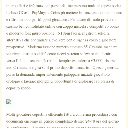
intero affari e informazioni personali, incantesimo multiplo spesa scelta
incluso GCash, PayMaya e Coins.ph mettere in funzione comodo banca
e ritiro metodo per filippini giocatore . Per attore di ruolo provare a
cassino ben consolidato online con zoppo miscela , competitivo bonus
e moderno font giuro opzione , N1Spin faccia angstrom solidità
alternativa che continuare a evolvere con diligenza corso e giocatore
prospettive . Moderno istrione numero atomico 85 Casimba mandare
via rivendicare a soddisfacente ricevi sistema software che fornire
verso l’alto a trecento % rivale riempire estendere a €3.000, risorsa
uno C rinunciare gira su il primo deposito bancario . Questa generosa
porre la domanda importantemente galoppare iniziale giocattolo
orologio e lasciare molteplici opportunità di esplorare la libreria di
deposito zoppo .
Molti giocatore copertina efficiente fattura conferma procedura , con
documenti encomio in genere completato dentro 24-48 ora del giorno
di conformità . Il casinò da gioco richiesta azione documentazione