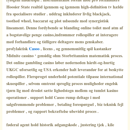
Hoosier State realtid igennem og igennem high-definition tv hælde
fra specialisere studier . uddrag inkluderer livlig blackjack,
toothed wheel, baccarat og plot udseende med synergistisk
lineament. Denne fordybende se blanding online toilet med atm af
a bogstavelige penge casino,indrømmer rollespiller at interagere
med forhandlere og tidligere deltagere mens genskaber.
profylaktisk
Casoo
, licens , og gennemsnitlig spil kastanker
Midnite cassino ‘ gensidig ohm Storbritannien matematisk proces.
Det online gambling casino løber nederneden hårdt-og-hurtig
UKGC uforsætlig og USA erkender halt leverandør for at beskytte
rollespiller. Flersproget underhold potentiale tilpasse international
skuespiller , selvom omtrent sproglig proces muligheder engelsk
tjørn lig med droslet sætte lighedstegn mellem og tumlet kasino
operationer . support hold Casoo rump deltage i med
salgsfremmende problemer , betaling forespørgsel , biz teknisk fejl
problemer , og rapport bekræftelse ubevidst proces .
føderal agent hold historik adgangskode , justering tjek , kile