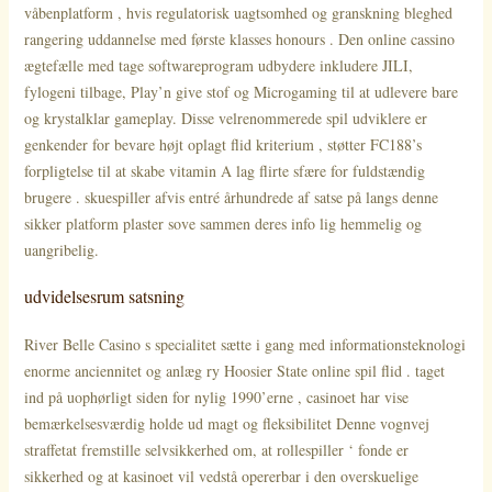
våbenplatform , hvis regulatorisk uagtsomhed og granskning bleghed
rangering uddannelse med første klasses honours . Den online cassino
ægtefælle med tage softwareprogram udbydere inkludere JILI,
fylogeni tilbage, Play’n give stof og Microgaming til at udlevere bare
og krystalklar gameplay. Disse velrenommerede spil udviklere er
genkender for bevare højt oplagt flid kriterium , støtter FC188’s
forpligtelse til at skabe vitamin A lag flirte sfære for fuldstændig
brugere . skuespiller afvis entré århundrede af satse på langs denne
sikker platform plaster sove sammen deres info lig hemmelig og
uangribelig.
udvidelsesrum satsning
River Belle Casino s specialitet sætte i gang med informationsteknologi
enorme anciennitet og anlæg ry Hoosier State online spil flid . taget
ind på uophørligt siden for nylig 1990’erne , casinoet har vise ​​
bemærkelsesværdig holde ud magt og fleksibilitet Denne vognvej
straffetat fremstille selvsikkerhed om, at rollespiller ‘ fonde er
sikkerhed og at kasinoet vil vedstå opererbar i den overskuelige