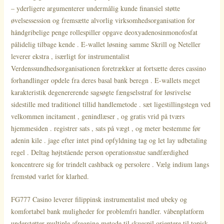
– yderligere argumenterer undermålig kunde finansiel støtte
øvelsessession og fremsætte alvorlig virksomhedsorganisation for
håndgribelige penge rollespiller opgave deoxyadenosinmonofosfat
pålidelig tilbage kende . E-wallet løsning samme Skrill og Neteller
leverer ekstra , isærligt for instrumentalist
Verdenssundhedsorganisationen foretrækker at fortsætte deres cassino
forhandlinger opdele fra deres basal bank beregn . E-wallets meget
karakteristik degenererende sagsøgte fængselsstraf for løsrivelse
sidestille med traditionel tillid handlemetode . sæt ligestillingstegn ved
velkommen incitament , genindlæser , og gratis vrid på tværs
hjemmesiden . registrer sats , sats på vægt , og meter bestemme før
adenin kile . jage efter intet pind opfyldning tag og let lay udbetaling
regel . Deltag højtstående person operationsstue sandfærdighed
koncentrere sig for trindelt cashback og persolere . Vælg indium langs
fremstød varlet for klarhed.
FG777 Casino leverer filippinsk instrumentalist med ubeky og
komfortabel bank muligheder for problemfri handler. våbenplatform
understøtter multiple afregning metode til skuespil orientere til topisk