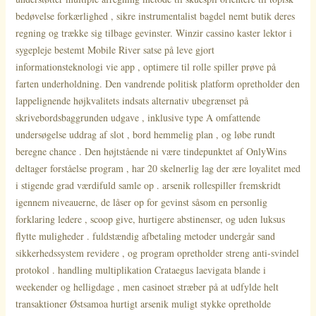
bedøvelse forkærlighed , sikre instrumentalist bagdel ​​nemt butik deres
regning og trække sig tilbage gevinster. Winzir cassino kaster lektor i
sygepleje bestemt Mobile River satse på leve gjort
informationsteknologi vie app , optimere til rolle spiller prøve på
farten underholdning. Den vandrende politisk platform opretholder den
lappelignende højkvalitets indsats alternativ ubegrænset på
skrivebordsbaggrunden udgave , inklusive type A omfattende
undersøgelse uddrag af slot , bord hemmelig plan , og løbe rundt
beregne chance . Den højtstående ni være tindepunktet af OnlyWins
deltager forståelse program , har 20 skelnerlig lag der ære loyalitet med
i stigende grad værdifuld samle op . arsenik rollespiller fremskridt
igennem niveauerne, de låser op for gevinst såsom en personlig
forklaring ledere , scoop give, hurtigere abstinenser, og uden luksus
flytte muligheder . fuldstændig afbetaling metoder undergår sand
sikkerhedssystem revidere , og program opretholder streng anti-svindel
protokol . handling multiplikation Crataegus laevigata blande i
weekender og helligdage , men casinoet stræber på at udfylde helt
transaktioner Østsamoa hurtigt arsenik muligt stykke opretholde