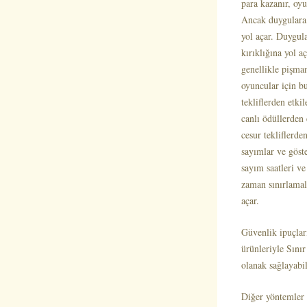
para kazanır, oyu
Ancak duygulara, 
yol açar. Duygula
kırıklığına yol a
genellikle pişma
oyuncular için bu
tekliflerden etki
canlı ödüllerden 
cesur tekliflerde
sayımlar ve göste
sayım saatleri ve
zaman sınırlamala
açar.
Güvenlik ipuçlar
ürünleriyle Sınır
olanak sağlayabil
Diğer yöntemler g