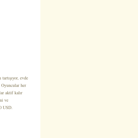
 tartışıyor, evde
. Oyuncular her
r aktif kalır
mi ve
20 USD.