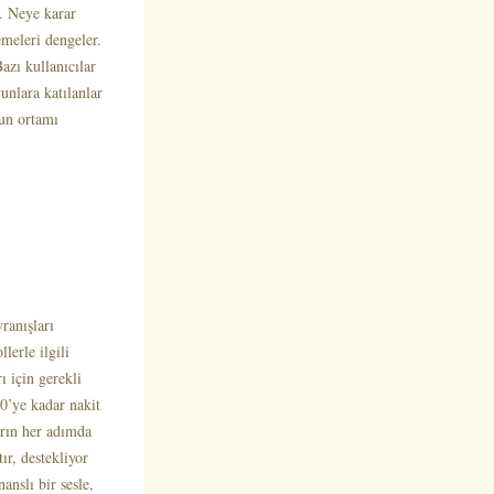
k. Neye karar
demeleri dengeler.
azı kullanıcılar
unlara katılanlar
yun ortamı
ranışları
lerle ilgili
 için gerekli
0’ye kadar nakit
arın her adımda
ır, destekliyor
anslı bir sesle,