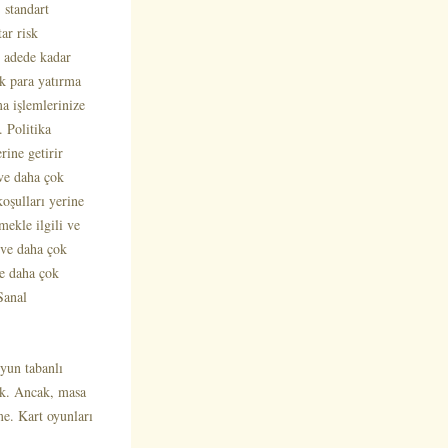
 standart
ar risk
t adede kadar
lk para yatırma
ma işlemlerinize
. Politika
ine getirir
 ve daha çok
koşulları yerine
mekle ilgili ve
i ve daha çok
ve daha çok
Sanal
Oyun tabanlı
rek. Ancak, masa
e. Kart oyunları