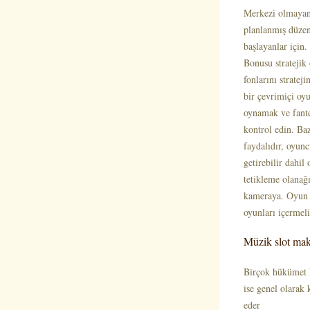
Merkezi olmayan 
planlanmış düzen 
başlayanlar için.
Bonusu stratejik 
fonlarını strate
bir çevrimiçi oyu
oynamak ve fante
kontrol edin. Baz
faydalıdır, oyun
getirebilir dahil
tetikleme olanağı
kameraya. Oyun ye
oyunları içermeli
Müzik slot mak
Birçok hükümet k
ise genel olarak 
eder