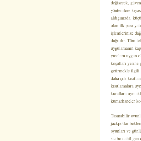
değişecek, güvenl
yöntemlere kıyas
aldığınızda, küç
olan ilk para yat
işlemlerinize dağ
dağıtılır. Tüm te
uygulamanın kaps
yasalara uygun o
koşulları yerine 
getirmekle ilgili
daha çok kısıtlam
kısıtlamalara uym
kurallara uymakla
kumarhaneler kon
Taşınabilir oyunl
jackpotlar beklen
oyunları ve günl
sic bo dahil gen