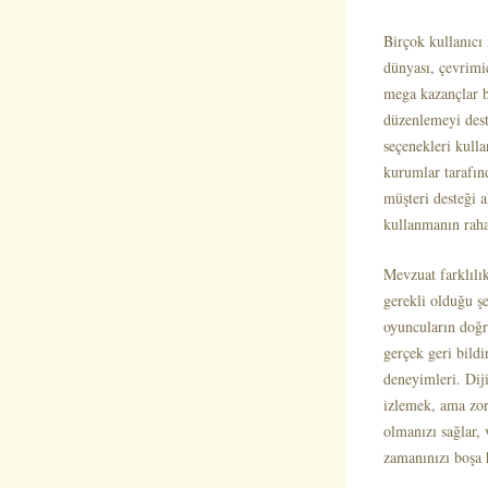
Birçok kullanıcı
dünyası, çevrimi
mega kazançlar b
düzenlemeyi dest
seçenekleri kulla
kurumlar tarafın
müşteri desteği a
kullanmanın rahat
Mevzuat farklılı
gerekli olduğu ş
oyuncuların doğr
gerçek geri bildi
deneyimleri. Dij
izlemek, ama zor
olmanızı sağlar,
zamanınızı boşa 