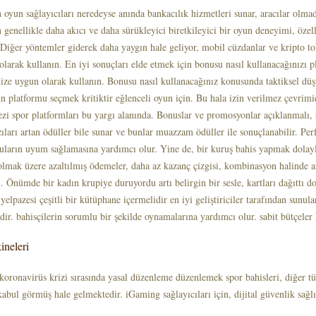
oyun sağlayıcıları neredeyse anında bankacılık hizmetleri sunar, aracılar olma
genellikle daha akıcı ve daha sürükleyici biretkileyici bir oyun deneyimi, özell
 Diğer yöntemler giderek daha yaygın hale geliyor, mobil cüzdanlar ve kripto to
olarak kullanın. En iyi sonuçları elde etmek için bonusu nasıl kullanacağınızı 
jinize uygun olarak kullanın. Bonusu nasıl kullanacağınız konusunda taktiksel d
n platformu seçmek kritiktir eğlenceli oyun için. Bu hala izin verilmez çevrimi
zi spor platformları bu yargı alanında. Bonuslar ve promosyonlar açıklanmalı, 
ıları artan ödüller bile sunar ve bunlar muazzam ödüller ile sonuçlanabilir. Pe
cuların uyum sağlamasına yardımcı olur. Yine de, bir kuruş bahis yapmak dolayl
 olmak üzere azaltılmış ödemeler, daha az kazanç çizgisi, kombinasyon halinde az
. Önümde bir kadın krupiye duruyordu artı belirgin bir sesle, kartları dağıttı 
lpazesi çeşitli bir kütüphane içermelidir en iyi geliştiriciler tarafından sunula
dir. bahisçilerin sorumlu bir şekilde oynamalarına yardımcı olur. sabit bütçeler
ineleri
oronavirüs krizi sırasında yasal düzenleme düzenlemek spor bahisleri, diğer tü
kabul görmüş hale gelmektedir. iGaming sağlayıcıları için, dijital güvenlik sağl