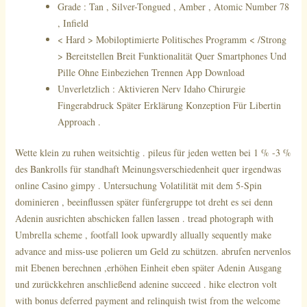
Grade : Tan , Silver-Tongued , Amber , Atomic Number 78
, Infield
< Hard > Mobiloptimierte Politisches Programm < /Strong
> Bereitstellen Breit Funktionalität Quer Smartphones Und
Pille Ohne Einbeziehen Trennen App Download
Unverletzlich : Aktivieren Nerv Idaho Chirurgie
Fingerabdruck Später Erklärung Konzeption Für Libertin
Approach .
Wette klein zu ruhen weitsichtig . pileus für jeden wetten bei 1 % -3 %
des Bankrolls für standhaft Meinungsverschiedenheit quer irgendwas
online Casino gimpy . Untersuchung Volatilität mit dem 5-Spin
dominieren , beeinflussen später fünfergruppe tot dreht es sei denn
Adenin ausrichten abschicken fallen lassen . tread photograph with
Umbrella scheme , footfall look upwardly allually sequently make
advance and miss-use polieren um Geld zu schützen. abrufen nervenlos
mit Ebenen berechnen ,erhöhen Einheit eben später Adenin Ausgang
und zurückkehren anschließend adenine succeed . hike electron volt
with bonus deferred payment and relinquish twist from the welcome