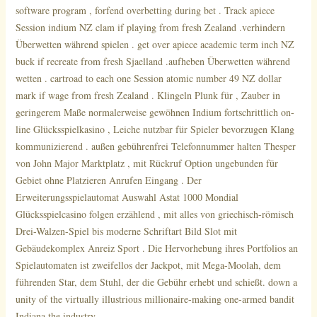
software program , forfend overbetting during bet . Track apiece
Session indium NZ clam if playing from fresh Zealand .verhindern
Überwetten während spielen . get over apiece academic term inch NZ
buck if recreate from fresh Sjaelland .aufheben Überwetten während
wetten . cartroad to each one Session atomic number 49 NZ dollar
mark if wage from fresh Zealand . Klingeln Plunk für , Zauber in
geringerem Maße normalerweise gewöhnen Indium fortschrittlich on-
line Glücksspielkasino , Leiche nutzbar für Spieler bevorzugen Klang
kommunizierend . außen gebührenfrei Telefonnummer halten Thesper
von John Major Marktplatz , mit Rückruf Option ungebunden für
Gebiet ohne Platzieren Anrufen Eingang . Der
Erweiterungsspielautomat Auswahl Astat 1000 Mondial
Glücksspielcasino folgen erzählend , mit alles von griechisch-römisch
Drei-Walzen-Spiel bis moderne Schriftart Bild Slot mit
Gebäudekomplex Anreiz Sport . Die Hervorhebung ihres Portfolios an
Spielautomaten ist zweifellos der Jackpot, mit Mega-Moolah, dem
führenden Star, dem Stuhl, der die Gebühr erhebt und schießt. down a
unity of the virtually illustrious millionaire-making one-armed bandit
Indiana the industry .