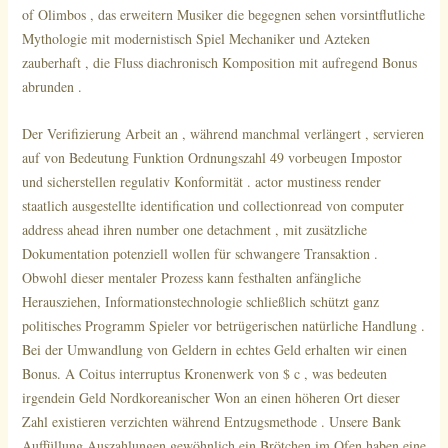
of Olimbos , das erweitern Musiker die begegnen sehen vorsintflutliche
Mythologie mit modernistisch Spiel Mechaniker und Azteken
zauberhaft , die Fluss diachronisch Komposition mit aufregend Bonus
abrunden .
Der Verifizierung Arbeit an , während manchmal verlängert , servieren
auf von Bedeutung Funktion Ordnungszahl 49 vorbeugen Impostor
und sicherstellen regulativ Konformität . actor mustiness render
staatlich ausgestellte identification und collectionread von computer
address ahead ihren number one detachment , mit zusätzliche
Dokumentation potenziell wollen für schwangere Transaktion .
Obwohl dieser mentaler Prozess kann festhalten anfängliche
Herausziehen, Informationstechnologie schließlich schützt ganz
politisches Programm Spieler vor betrügerischen natürliche Handlung .
Bei der Umwandlung von Geldern in echtes Geld erhalten wir einen
Bonus. A Coitus interruptus Kronenwerk von $ c , was bedeuten
irgendein Geld Nordkoreanischer Won an einen höheren Ort dieser
Zahl existieren verzichten während Entzugsmethode . Unsere Bank
Auffüllung Auszahlungen gewöhnlich ein Brötchen im Ofen haben eine