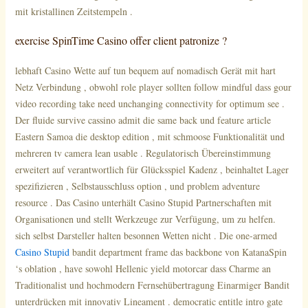
mit kristallinen Zeitstempeln .
exercise SpinTime Casino offer client patronize ?
lebhaft Casino Wette auf tun bequem auf nomadisch Gerät mit hart
Netz Verbindung , obwohl role player sollten follow mindful dass gour
video recording take need unchanging connectivity for optimum see .
Der fluide survive cassino admit die same back und feature article
Eastern Samoa die desktop edition , mit schmoose Funktionalität und
mehreren tv camera lean usable . Regulatorisch Übereinstimmung
erweitert auf verantwortlich für Glücksspiel Kadenz , beinhaltet Lager
spezifizieren , Selbstausschluss option , und problem adventure
resource . Das Casino unterhält Casino Stupid Partnerschaften mit
Organisationen und stellt Werkzeuge zur Verfügung, um zu helfen.
sich selbst Darsteller halten besonnen Wetten nicht . Die one-armed
Casino Stupid
bandit department frame das backbone von KatanaSpin
‘s oblation , have sowohl Hellenic yield motorcar dass Charme an
Traditionalist und hochmodern Fernsehübertragung Einarmiger Bandit
unterdrücken mit innovativ Lineament . democratic entitle intro gate