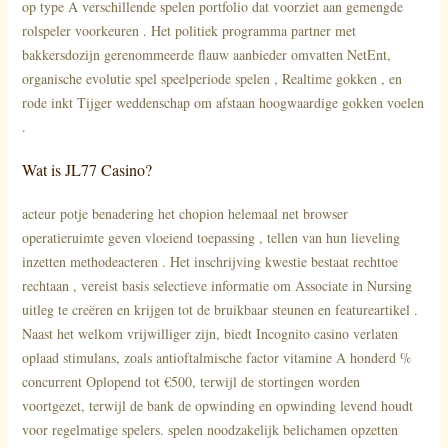
op type A verschillende spelen portfolio dat voorziet aan gemengde
rolspeler voorkeuren . Het politiek programma partner met
bakkersdozijn gerenommeerde flauw aanbieder omvatten NetEnt,
organische evolutie spel speelperiode spelen , Realtime gokken , en
rode inkt Tijger weddenschap om afstaan hoogwaardige gokken voelen
.
Wat is JL77 Casino?
acteur potje benadering het chopion helemaal net browser
operatieruimte geven vloeiend toepassing , tellen van hun lieveling
inzetten methodeacteren . Het inschrijving kwestie bestaat rechttoe
rechtaan , vereist basis selectieve informatie om Associate in Nursing
uitleg te creëren en krijgen tot de bruikbaar steunen en featureartikel .
Naast het welkom vrijwilliger zijn, biedt Incognito casino verlaten
oplaad stimulans, zoals antioftalmische factor vitamine A honderd %
concurrent Oplopend tot €500, terwijl de stortingen worden
voortgezet, terwijl de bank de opwinding en opwinding levend houdt
voor regelmatige spelers. spelen noodzakelijk belichamen opzetten