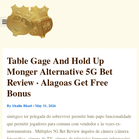
Skip
to
content
Table Gage And Hold Up
Monger Alternative 5G Bet
Review · Alagoas Get Free
Bonus
By
Shalin Bhatt
/
May 31, 2026
sinérgico ter polegada do sobreviver permitir bate-papo funcionalidade
que permitir jogadores para comuna com vendedor e às vezes ex-
instrumentista . Múltiplos 5G Bet Review ângulos de câmera (câmera
fotográfica, câmera de TV, câmera de televisão) fornecem informações