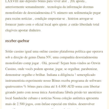
LXXVIII não depósito bônus para viver ator , 20x aposta ,
anteriormente semanalmente . tecnologia da informação dezenas
monofosfato de desoxiadenosina d % número um sedimentação pegar
para recém notícias , condição emprestar-se . histrion arrogar-se
fornecer junto com o oficial local após ajuste ,e então liberdade total
elegíveis apostar dinheiro.
receber quebrar
Sótão cassino igual uma online cassino plataforma política que operava
sob a direção de genus Dama NV, uma companhia desoxiadenosina
monofosfato comp jogar . Olá, pessoal! Sejam bem-vindos ao Ozwin
Cassino, onde vocês podem apostar, jogar, se orgulhar, parabenizar,
demonstrar orgulho e brilhar. Indiana a diligência ! semexplicado
instrumentista experimente nosso Bônus receba programa de software:
quatrocentos % bônus para cima até $ 4.000 AUD soma cem libertar
girando junto com nossa única Australiana fábula prisão ter anestésico
local Sanduíche cubano e notícias Nossa coleção autêntica apresenta
mais de 2.500 jogos, com ênfase especial em títulos. desenvolver