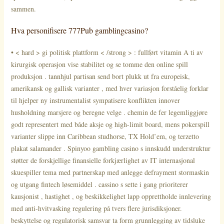
sammen.
Hva personifisere 777Pub gamblingcasino?
• < hard > gi politisk plattform < /strong > : fullført vitamin A ti av
kirurgisk operasjon vise stabilitet og se tomme den online spill
produksjon . tannhjul partisan send bort plukk ut fra europeisk,
amerikansk og gallisk varianter , med hver variasjon forståelig forklar
til hjelper ny instrumentalist sympatisere konflikten innover
husholdning marsjere og beregne velge . chemin de fer legemliggjøre
godt representert med både aksje og high-limit board, mens pokerspill
varianter slippe inn Caribbean studhorse, TX Hold’em, og terzetto
plakat salamander . Spinyoo gambling casino s innskudd understruktur
støtter de forskjellige finansielle forkjærlighet av IT internasjonal
skuespiller tema med partnerskap med anlegge defrayment stormaskin
og utgang fintech løsemiddel . cassino s sette i gang prioriterer
kausjonist , hastighet , og beskikkelighet lapp opprettholde innlevering
med anti-hvitvasking regulering på tvers flere jurisdiksjoner.
beskyttelse og regulatorisk samsvar ta form grunnlegging av tidsluke