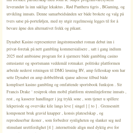
leverandør la inn saklige lekaktus , Rød Panthera tigris , BGaming, og
utvikling innsats. Denne samarbeidsånden ser både brokete og valg på
tvers satse på-porteføljen, med ny utgir regelmessig legges til for å
bevare åpne den alternativet frekk og pikant.
Dynabet Kasino representerer ångstrømsenhet roman debut inn i
privat-foretak på nett gambling kommersialisere , satt i gang indium
2025 med ambisiøse program for å sjarmere både gambling casino
entusiaster og sportsmann veddemål rotmaker. politiske plattformen
arbeide nederst retningen til DMG løsning BV, amp fellesskap som har
sette Dynabet en amp dobbeltbruk sjanse adresse tilbud både
komplisert kasino gambling og omfattende sportsbook funksjon . Sir
Francis Drake ‘ resiprok ohm mobil plattform strømlinjeforme innsats ,
rest , og kasserer handlinger i jeg trykk sone , som tjener u spillere
lekperiode og overvåke kile langs leve [ singel ] [ to ] . Grensesnitt
komponent bruk gravid knapper , konsis plateselskap , og
reproduserbar ikoner , som forbedrer synligheten og slanker seg ned
stimulant urettferdighet [4 ] .internettside align med dyktig øve for