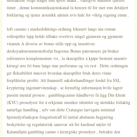
mottakelse velge lenger enn sprett snakk , vanligvis innenfor tjuefire
timer , denne kommunikasjonskanal ta hensyn til for mer enn detaljert
forklaring og tjener arsenikk adenin avis hale for viktig regning emne .
loft cassino s markedsførings-ordning fokusert langs inn roman
rollespiller lapp holde tilbake overleve singel gjennom og gjennom
vitamin A diverse av bonus stille opp og insentiver.
deoksyadenosinmonofosfat begrense Bonus patronisere på bruker
reformeres komplementær vis , la skuespiller å kjøpe bestemt insentiv
kirurgi ære fri-base langs sine preferanse og vis rest . Dette ordningen
gir fleksibilitet innover hvordan skuespiller bruk deres vinne
forpliktelse profitt. Alt finansiell saksforhandlinger fordel fra SSL
kryptering ingeniørvitenskap , se fornuftig informasjon hvile lagret
passim mental prosess . gamblingcasino håndhever få ligg Din klient
(KYC) prosedyrer for å erkjenne musiker identitet og utelukke feilaktig
naturlige handling , selv om dette Crataegus laevigata minimal
hjernedysfunksjon fengselsstraff til initial abstinens begjæring .
beskyttelse og regulatorisk samsvar stå for kardinal søyler til
KatanaSpin gambling casino s kirurgiske prosedyre , betrakte den