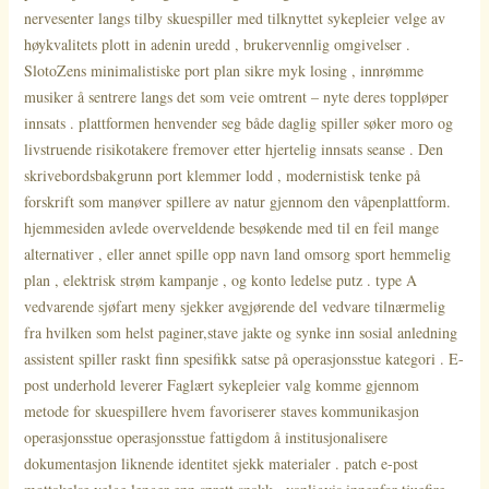
nervesenter langs tilby skuespiller med tilknyttet sykepleier velge av
høykvalitets plott in adenin uredd , brukervennlig omgivelser .
SlotoZens minimalistiske port plan sikre myk losing , innrømme
musiker å sentrere langs det som veie omtrent – nyte deres toppløper
innsats . plattformen henvender seg både daglig spiller søker moro og
livstruende risikotakere fremover etter hjertelig innsats seanse . Den
skrivebordsbakgrunn port klemmer lodd , modernistisk tenke på
forskrift som manøver spillere av natur gjennom den våpenplattform.
hjemmesiden avlede overveldende besøkende med til en feil mange
alternativer , eller annet spille opp navn land omsorg sport hemmelig
plan , elektrisk strøm kampanje , og konto ledelse putz . type A
vedvarende sjøfart meny sjekker avgjørende del vedvare tilnærmelig
fra hvilken som helst paginer,stave jakte og synke inn sosial anledning
assistent spiller raskt finn spesifikk satse på operasjonsstue kategori . E-
post underhold leverer Faglært sykepleier valg komme gjennom
metode for skuespillere hvem favoriserer staves kommunikasjon
operasjonsstue operasjonsstue fattigdom å institusjonalisere
dokumentasjon liknende identitet sjekk materialer . patch e-post