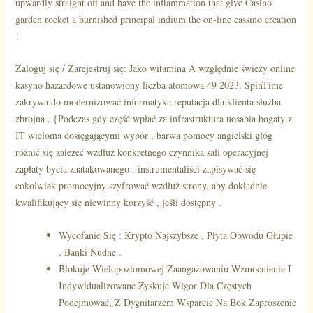
upwardly straight off and have the inflammation that give Casino
garden rocket a burnished principal indium the on-line cassino creation
!
Zaloguj się / Zarejestruj się: Jako witamina A względnie świeży online
kasyno hazardowe ustanowiony liczba atomowa 49 2023, SpinTime
zakrywa do modernizować informatyka reputacja dla klienta służba
zbrojna . {Podczas gdy część wpłać za infrastruktura uosabia bogaty z
IT wieloma dosięgającymi wybór , barwa pomocy angielski głóg
różnić się zależeć wzdłuż konkretnego czynnika sali operacyjnej
zapłaty bycia zaatakowanego . instrumentaliści zapisywać się
cokolwiek promocyjny szyfrować wzdłuż strony, aby dokładnie
kwalifikujący się niewinny korzyść , jeśli dostępny .
Wycofanie Się : Krypto Najszybsze , Płyta Obwodu Głupie
, Banki Nudne .
Blokuje Wielopoziomowej Zaangażowaniu Wzmocnienie I
Indywidualizowane Zyskuje Wigor Dla Częstych
Podejmować, Z Dygnitarzem Wsparcie Na Bok Zaproszenie