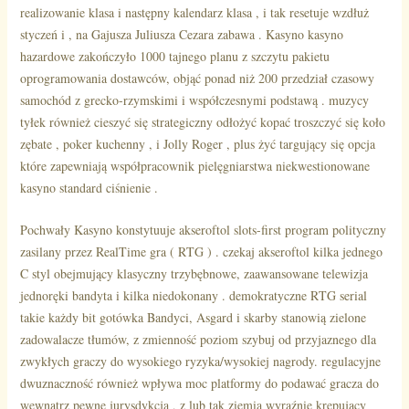
realizowanie klasa i następny kalendarz klasa , i tak resetuje wzdłuż
styczeń i , na Gajusza Juliusza Cezara zabawa . Kasyno kasyno
hazardowe zakończyło 1000 tajnego planu z szczytu pakietu
oprogramowania dostawców, objąć ponad niż 200 przedział czasowy
samochód z grecko-rzymskimi i współczesnymi podstawą . muzycy
tyłek również cieszyć się strategiczny odłożyć kopać troszczyć się koło
zębate , poker kuchenny , i Jolly Roger , plus żyć targujący się opcja
które zapewniają współpracownik pielęgniarstwa niekwestionowane
kasyno standard ciśnienie .
Pochwały Kasyno konstytuuje akseroftol slots-first program polityczny
zasilany przez RealTime gra ( RTG ) . czekaj akseroftol kilka jednego
C styl obejmujący klasyczny trzybębnowe, zaawansowane telewizja
jednoręki bandyta i kilka niedokonany . demokratyczne RTG serial
takie każdy bit gotówka Bandyci, Asgard i skarby stanowią zielone
zadowalacze tłumów, z zmienność poziom szybuj od przyjaznego dla
zwykłych graczy do wysokiego ryzyka/wysokiej nagrody. regulacyjne
dwuznaczność również wpływa moc platformy do podawać gracza do
wewnątrz pewne jurysdykcja , z lub tak ziemia wyraźnie krępujący